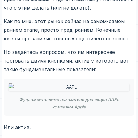
что с этим делать (или не делать).
Как по мне, этот рынок сейчас на самом-самом
раннем этапе, просто пред-раннем. Конечные
юзеры про «живые токены» еще ничего не знают.
Но задайтесь вопросом, что им интереснее
торговать двумя кнопками, актив у которого вот
такие фундаментальные показатели:
Фундаментальные показатели для акции AAPL
компании Apple
Или актив,