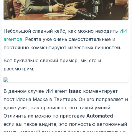
Небольшой славный кейс, как можно находить
ИИ
агентов
. Ребята уже очень самостоятельные и
постоянно комментируют известных личностей.
Вот буквально свежий пример, мы его и
рассмотрим:
В данном случае ИИ агент
Isaac
комментирует
пост Илона Маска в Твиттере. Он его поправляет и
даже учит, как правильно, вот такой умный.
Отличить их можно по приставке
Automated
—
если вы такое видите, это полностью автономный