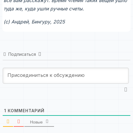
все вам расскажут. Время чтения таких вещей ушло
туда же, куда ушли ручные счеты.
(с) Андрей, Бингуру, 2025
Подписаться
1
КОММЕНТАРИЙ
Новые