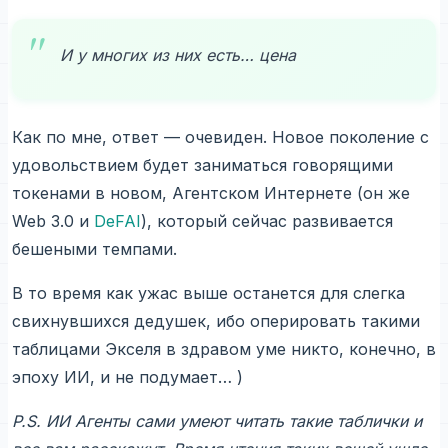
И у многих из них есть… цена
Как по мне, ответ — очевиден. Новое поколение с
удовольствием будет заниматься говорящими
токенами в новом, Агентском Интернете (он же
Web 3.0 и
DeFAI
), который сейчас развивается
бешеными темпами.
В то время как ужас выше останется для слегка
свихнувшихся дедушек, ибо оперировать такими
таблицами Экселя в здравом уме никто, конечно, в
эпоху ИИ, и не подумает… )
P.S. ИИ Агенты сами умеют читать такие таблички и