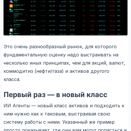
Это очень разнообразный рынок, для которого
фундаментальную оценку надо выстраивать на
несколько иных принципах, чем для акций, валют,
коммодитиз (нефти/газа) и активов другого
класса.
Первый раз — в новый класс
ИИ Агенты — новый класс активов и подходить к
ним нужно как к таковым, выстраивая свою
систему работы с ними. Указанный же пример
просто показывает, где они вам могут попасться и