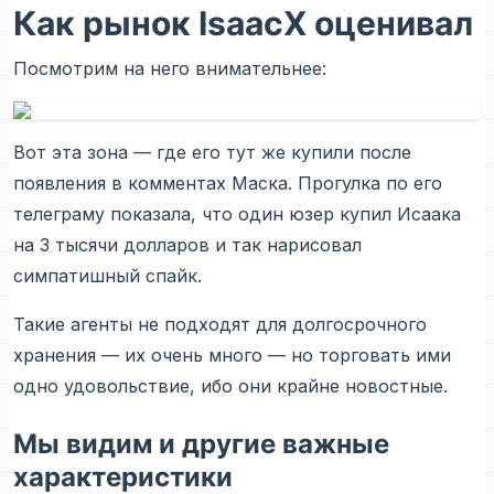
Как рынок IsaacX оценивал
Посмотрим на него внимательнее:
Вот эта зона — где его тут же купили после
появления в комментах Маска. Прогулка по его
телеграму показала, что один юзер купил Исаака
на 3 тысячи долларов и так нарисовал
симпатишный спайк.
Такие агенты не подходят для долгосрочного
хранения — их очень много — но торговать ими
одно удовольствие, ибо они крайне новостные.
Мы видим и другие важные
характеристики