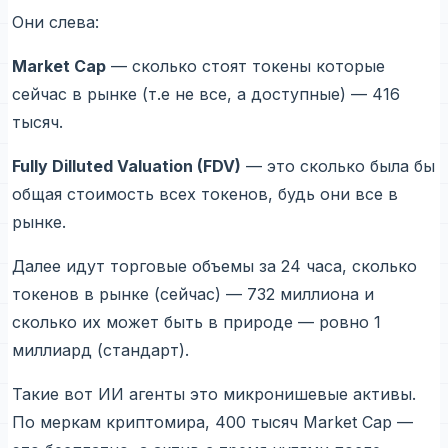
Они слева:
Market Cap
— сколько стоят токены которые
сейчас в рынке (т.е не все, а доступные) — 416
тысяч.
Fully Dilluted Valuation (FDV)
— это сколько была бы
общая стоимость всех токенов, будь они все в
рынке.
Далее идут торговые объемы за 24 часа, сколько
токенов в рынке (сейчас) — 732 миллиона и
сколько их может быть в природе — ровно 1
миллиард (стандарт).
Такие вот ИИ агенты это микронишевые активы.
По меркам криптомира, 400 тысяч Market Cap —