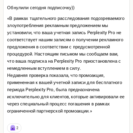
Обнулили сегодня подписочку))
«В рамках тщательного расследования подозреваемого
злоупотребления рекламным предложением мы
установили, что ваша учетная запись Perplexity Pro не
соответствует нашим записям о получении рекламного
предложения в соответствии с предусмотренной
процедурой. Настоящим письмом мы сообщаем вам,
что ваша подписка на Perplexity Pro приостановлена с
немедленным вступлением в силу.
Недавняя проверка показала, что промоакция,
примененная к вашей учетной записи для бесплатного
периода Perplexity Pro, была предназначена
исключительно для клиентов, которые активировали ее
через специальный процесс погашения в рамках
ограниченной партнерской промоакции.»
2