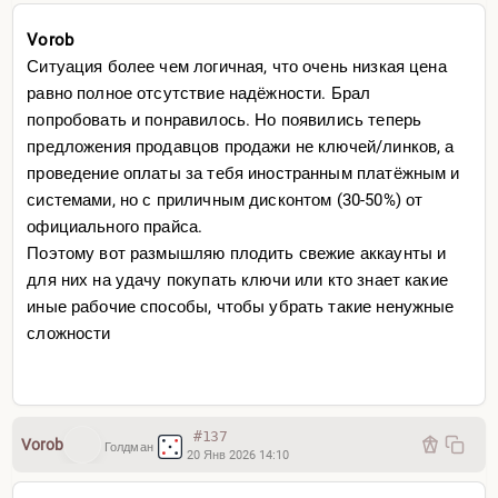
Vorob
Ситуация более чем логичная, что очень низкая цена
равно полное отсутствие надёжности. Брал
попробовать и понравилось. Но появились теперь
предложения продавцов продажи не ключей/линков, а
проведение оплаты за тебя иностранным платёжным и
системами, но с приличным дисконтом (30-50%) от
официального прайса.
Поэтому вот размышляю плодить свежие аккаунты и
для них на удачу покупать ключи или кто знает какие
иные рабочие способы, чтобы убрать такие ненужные
сложности
#137
Vorob
Голдман
20 Янв 2026 14:10