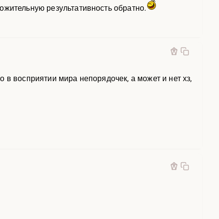
ожительную результативность обратно.
 в восприятии мира непорядочек, а может и нет хз,