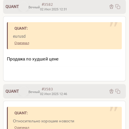
#3582
QUANT
Вечный
02 Июл 2025 12:31
QUANT:
eurusd
Оригинал
Продажа по худшей цене
#3583
QUANT
Вечный
02 Июл 2025 12:46
QUANT:
Относительно хорошие новости
Оригинал