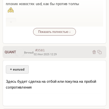
плохих новостях usd, как бы против толпы
+
Показать полностью ↓
#3581
QUANT
Вечный
02 Июл 2025 12:29
+ eurusd
Здесь будет сделка на отбой или покупка на пробой
сопротивления