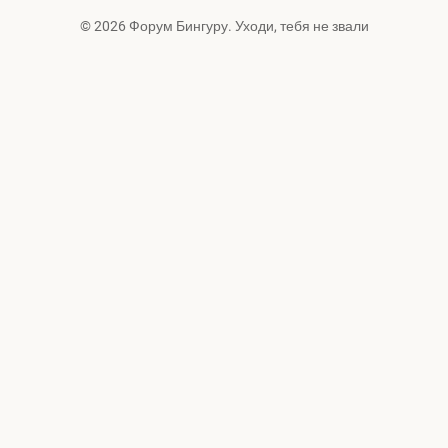
© 2026 Форум Бингуру. Уходи, тебя не звали