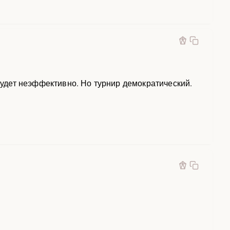
 будет неэффективно. Но турнир демократический.