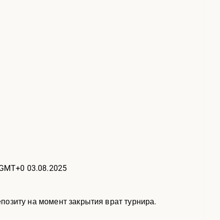
 GMT+0 03.08.2025
позиту на момент закрытия врат турнира.