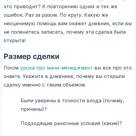
это приводит? К повторению одних и тех же
ошибок. Раз за разом. По кругу. Какую же
неоценимую помощь вам окажет дневник, если вы
не поленитесь записать, почему эта сделка была
открыта!
Размер сделки
После
урока про мани-менеджмент
вы все про это
знаете. Укажите в дневнике, почему вы открыли
сделку именно с таким объемом.
Были уверены в точности входа (почему,
причины)?
Подходящие рыночные условия (какие)?