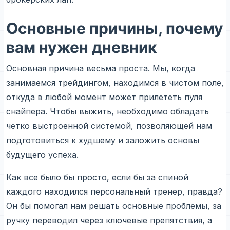
Основные причины, почему
вам нужен дневник
Основная причина весьма проста. Мы, когда
занимаемся трейдингом, находимся в чистом поле,
откуда в любой момент может прилететь пуля
снайпера. Чтобы выжить, необходимо обладать
четко выстроенной системой, позволяющей нам
подготовиться к худшему и заложить основы
будущего успеха.
Как все было бы просто, если бы за спиной
каждого находился персональный тренер, правда?
Он бы помогал нам решать основные проблемы, за
ручку переводил через ключевые препятствия, а