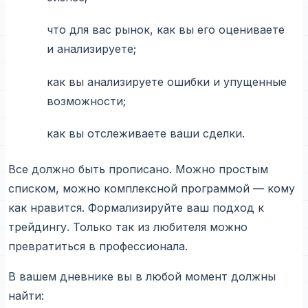
что для вас рынок, как вы его оцениваете
и анализируете;
как вы анализируете ошибки и упущенные
возможности;
как вы отслеживаете ваши сделки.
Все должно быть прописано. Можно простым
списком, можно комплексной программой — кому
как нравится. Формализируйте ваш подход к
трейдингу. Только так из любителя можно
превратиться в профессионала.
В вашем дневнике вы в любой момент должны
найти: