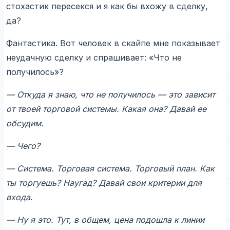
стохастик пересекся и я как бы вхожу в сделку,
да?
Фантастика. Вот человек в скайпе мне показывает
неудачную сделку и спрашивает: «Что не
получилось»?
— Откуда я знаю, что не получилось — это зависит
от твоей торговой системы. Какая она? Давай ее
обсудим.
— Чего?
— Система. Торговая система. Торговый план. Как
ты торгуешь? Наугад? Давай свои критерии для
входа.
— Ну я это. Тут, в общем, цена подошла к линии