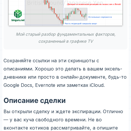
Мой старый разбор фундаментальных факторов,
сохраненный в графике TV
Сохраняйте ссылки на эти скриншоты с
описаниями. Хорошо это делать в вашем эксель-
дневнике или просто в онлайн-документе, будь-то
Google Docs, Evernote или заметках iСloud.
Описание сделки
Вы открыли сделку и ждете экспирации. Отлично
— у вас куча свободного времени. Не во
вконтакте котиков рассматривайте, а опишите