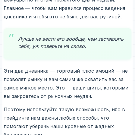
Главное — чтобы вам нравился процесс ведения
дневника и чтобы это не было для вас рутиной.
Лучше не вести его вообще, чем заставлять
себя, уж поверьте на слово.
Эти два дневника — торговый плюс эмоций — не
позволят рынку и вам самим же схватить вас за
самое мягкое место. Это — ваши щиты, которыми
вы закроетесь от рыночных неудач.
Поэтому используйте такую возможность, ибо в
трейдинге нам важны любые способы, что
помогают уберечь наши кровные от жадных
брокерских лап.