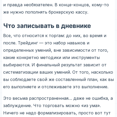
и правда необязателен. В конце-концов, кому-то
же нужно пополнять брокерскую кассу.
Что записывать в дневнике
Все, что относится к торгам: до них, во время и
после. Трейдинг — это набор навыков и
определенных умений, вне зависимости от того,
какие конкретно методики или инструменты
выбираются. И финальный результат зависит от
систематизации ваших умений. От того, насколько
вы соблюдаете свой же составленный план, как вы
его выполняете и отслеживаете это выполнение.
Это весьма распространенная… даже не ошибка, а
заблуждение. Что торговать можно «из ума».
Ничего не надо формализировать, просто вот тут