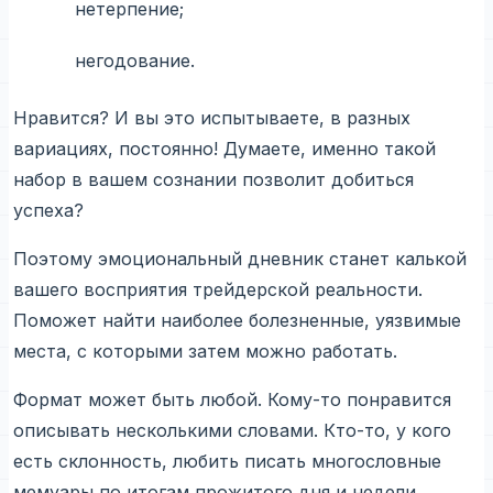
нетерпение;
негодование.
Нравится? И вы это испытываете, в разных
вариациях, постоянно! Думаете, именно такой
набор в вашем сознании позволит добиться
успеха?
Поэтому эмоциональный дневник станет калькой
вашего восприятия трейдерской реальности.
Поможет найти наиболее болезненные, уязвимые
места, с которыми затем можно работать.
Формат может быть любой. Кому-то понравится
описывать несколькими словами. Кто-то, у кого
есть склонность, любить писать многословные
мемуары по итогам прожитого дня и недели.