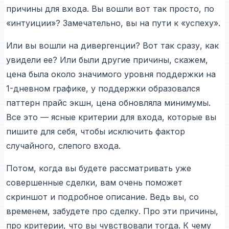
причины для входа. Вы вошли вот так просто, по
«интуиции»? Замечательно, вы на пути к «успеху».
Или вы вошли на дивергенции? Вот так сразу, как
увидели ее? Или были другие причины, скажем,
цена была около значимого уровня поддержки на
1-дневном графике, у поддержки образовался
паттерн прайс экшн, цена обновляла минимумы.
Все это — ясные критерии для входа, которые вы
пишите для себя, чтобы исключить фактор
случайного, слепого входа.
Потом, когда вы будете рассматривать уже
совершенные сделки, вам очень поможет
скриншот и подробное описание. Ведь вы, со
временем, забудете про сделку. Про эти причины,
про критерии, что вы чувствовали тогда. К чему