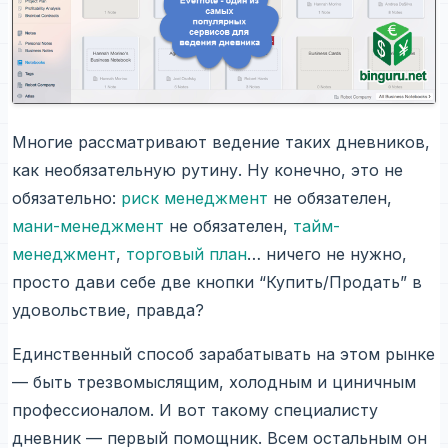
Многие рассматривают ведение таких дневников,
как необязательную рутину. Ну конечно, это не
обязательно:
риск менеджмент
не обязателен,
мани-менеджмент
не обязателен,
тайм-
менеджмент
,
торговый план
… ничего не нужно,
просто дави себе две кнопки “Купить/Продать” в
удовольствие, правда?
Единственный способ зарабатывать на этом рынке
— быть трезвомыслящим, холодным и циничным
профессионалом. И вот такому специалисту
дневник — первый помощник. Всем остальным он