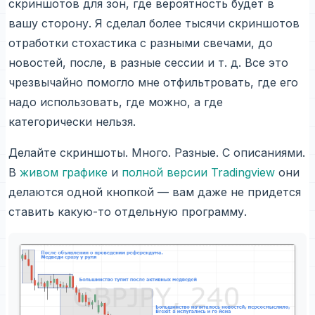
скриншотов для зон, где вероятность будет в
вашу сторону. Я сделал более тысячи скриншотов
отработки стохастика с разными свечами, до
новостей, после, в разные сессии и т. д. Все это
чрезвычайно помогло мне отфильтровать, где его
надо использовать, где можно, а где
категорически нельзя.
Делайте скриншоты. Много. Разные. С описаниями.
В
живом графике
и
полной версии Tradingview
они
делаются одной кнопкой — вам даже не придется
ставить какую-то отдельную программу.