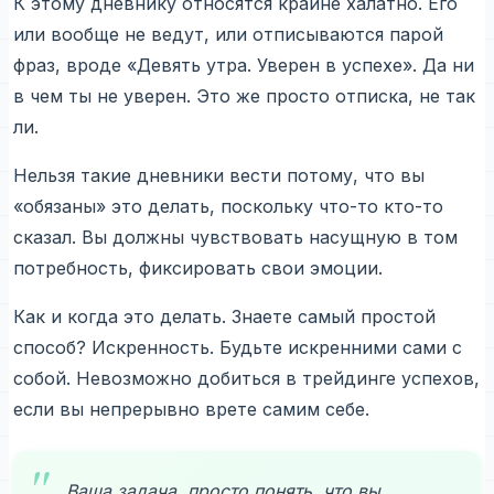
К этому дневнику относятся крайне халатно. Его
или вообще не ведут, или отписываются парой
фраз, вроде «Девять утра. Уверен в успехе». Да ни
в чем ты не уверен. Это же просто отписка, не так
ли.
Нельзя такие дневники вести потому, что вы
«обязаны» это делать, поскольку что-то кто-то
сказал. Вы должны чувствовать насущную в том
потребность, фиксировать свои эмоции.
Как и когда это делать. Знаете самый простой
способ? Искренность. Будьте искренними сами с
собой. Невозможно добиться в трейдинге успехов,
если вы непрерывно врете самим себе.
Ваша задача, просто понять, что вы