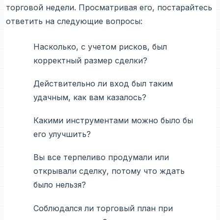
торговой недели. Просматривая его, постарайтесь
ответить на следующие вопросы:
Насколько, с учетом рисков, был
корректный размер сделки?
Действительно ли вход был таким
удачным, как вам казалось?
Какими инструментами можно было бы
его улучшить?
Вы все терпеливо продумали или
открывали сделку, потому что ждать
было нельзя?
Соблюдался ли торговый план при