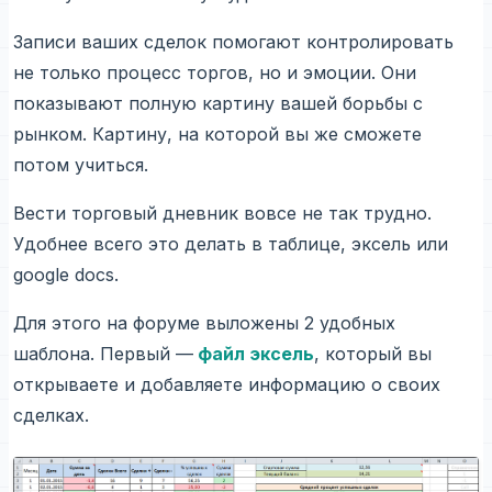
Записи ваших сделок помогают контролировать
не только процесс торгов, но и эмоции. Они
показывают полную картину вашей борьбы с
рынком. Картину, на которой вы же сможете
потом учиться.
Вести торговый дневник вовсе не так трудно.
Удобнее всего это делать в таблице, эксель или
google docs.
Для этого на форуме выложены 2 удобных
шаблона. Первый —
файл эксель
, который вы
открываете и добавляете информацию о своих
сделках.