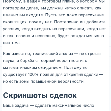
Поэтому, в вашем торговом плане, о котором мы
поговорим далее, вы должны четко описать как
именно вы входите. Пусть это даже пересечение
скользящих, почему нет. Постепенно вы добавите
условия, когда входить на пересечении, когда нет
и так, плавно и неспешно, будет рождаться ваша
система.
Как известно, технический анализ — не строгая
наука, а борьба с теорией вероятности, с
математическим ожиданием. Поэтому не
существует 100% правил для открытия сделки —
но есть зоны повышенной вероятности.
Скриншоты сделок
Ваша задача — сделать максимальное число