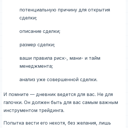
потенциальную причину для открытия
сделки;
описание сделки;
размер сделки;
ваши правила риск-, мани- и тайм
менеджмента;
анализ уже совершенной сделки.
И помните — дневник ведется для вас. Не для
галочки. Он должен быть для вас самым важным
инструментом трейдинга.
Попытка вести его нехотя, без желания, лишь