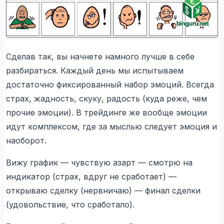
Сделав так, вы начнете намного лучше в себе
разбираться. Каждый день мы испытываем
достаточно фиксированный набор эмоций. Всегда
страх, жадность, скуку, радость (куда реже, чем
прочие эмоции). В трейдинге же вообще эмоции
идут комплексом, где за мыслью следует эмоция и
наоборот.
Вижу график — чувствую азарт — смотрю на
индикатор (страх, вдруг не сработает) —
открываю сделку (нервничаю) — финал сделки
(удовольствие, что сработало).