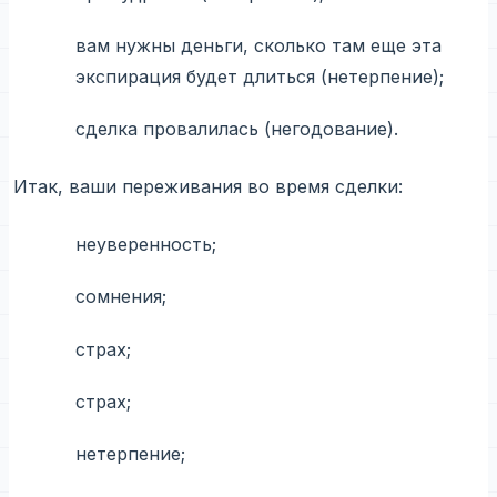
вам нужны деньги, сколько там еще эта
экспирация будет длиться (нетерпение);
сделка провалилась (негодование).
Итак, ваши переживания во время сделки:
неуверенность;
сомнения;
страх;
страх;
нетерпение;