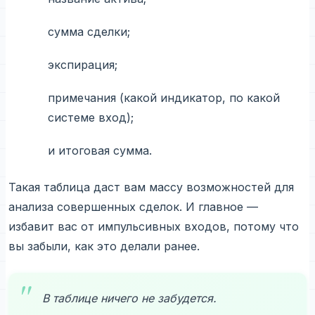
сумма сделки;
экспирация;
примечания (какой индикатор, по какой
системе вход);
и итоговая сумма.
Такая таблица даст вам массу возможностей для
анализа совершенных сделок. И главное —
избавит вас от импульсивных входов, потому что
вы забыли, как это делали ранее.
В таблице ничего не забудется.