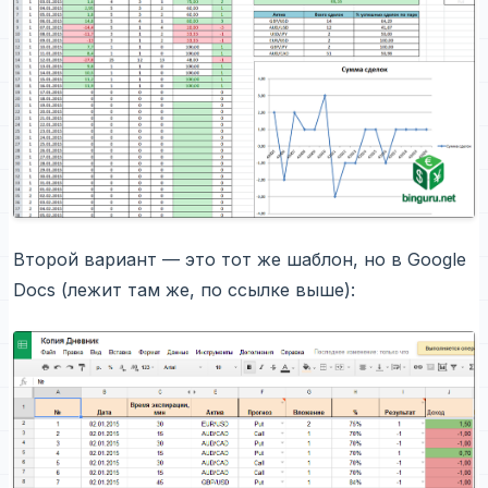
Второй вариант — это тот же шаблон, но в Google
Docs (лежит там же, по ссылке выше):