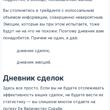
Вы столкнетесь в трейдинге с колоссальным
объемом информации, совершенно невероятным.
Эмоции, которые вы при этом испытаете, тоже
будут ни на что не похожи. Поэтому дневник вам
понадобится. Причем не один, а два:
дневник сделок;
дневник эмоций.
Дневник сделок
Здесь все просто. Если вы не будете отслеживать
эффективность ваших сделок, не будете вести их
статистику — вы слишком многое отдаете на
потеху Ее Величеству Судьбе.