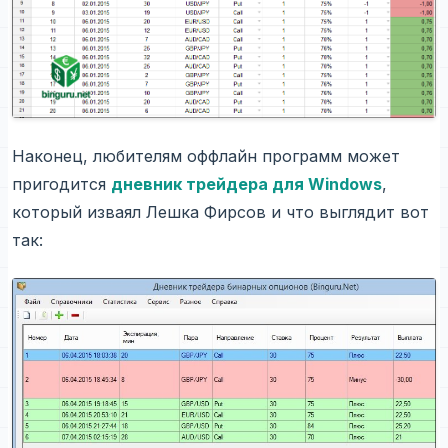
Наконец, любителям оффлайн программ может
пригодится
дневник трейдера для Windows
,
который изваял Лешка Фирсов и что выглядит вот
так: