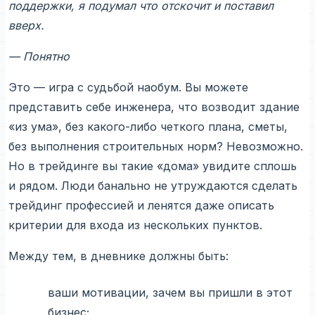
поддержки, я подумал что отскочит и поставил
вверх.
— Понятно
Это — игра с судьбой наобум. Вы можете
представить себе инженера, что возводит здание
«из ума», без какого-либо четкого плана, сметы,
без выполнения строительных норм? Невозможно.
Но в трейдинге вы такие «дома» увидите сплошь
и рядом. Люди банально не утруждаются сделать
трейдинг профессией и ленятся даже описать
критерии для входа из нескольких пунктов.
Между тем, в дневнике должны быть:
ваши мотивации, зачем вы пришли в этот
бизнес;