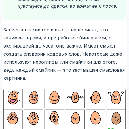
чувствуете до сделки, во время ее и после.
Записывать многословно — не вариант, это
занимает время, а при работе с бинарными, с
экспирацией до часа, оно важно. Имеет смысл
создать словарик кодовых слов. Некоторые даже
используют иероглифы или смайлики для этого,
ведь каждый смайлик — это застывшая смысловая
картинка.