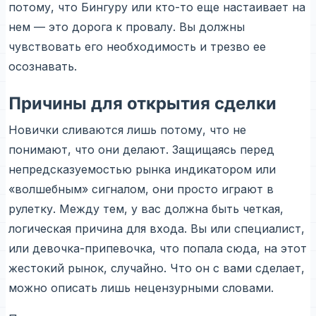
потому, что Бингуру или кто-то еще настаивает на
нем — это дорога к провалу. Вы должны
чувствовать его необходимость и трезво ее
осознавать.
Причины для открытия сделки
Новички сливаются лишь потому, что не
понимают, что они делают. Защищаясь перед
непредсказуемостью рынка индикатором или
«волшебным» сигналом, они просто играют в
рулетку. Между тем, у вас должна быть четкая,
логическая причина для входа. Вы или специалист,
или девочка-припевочка, что попала сюда, на этот
жестокий рынок, случайно. Что он с вами сделает,
можно описать лишь нецензурными словами.