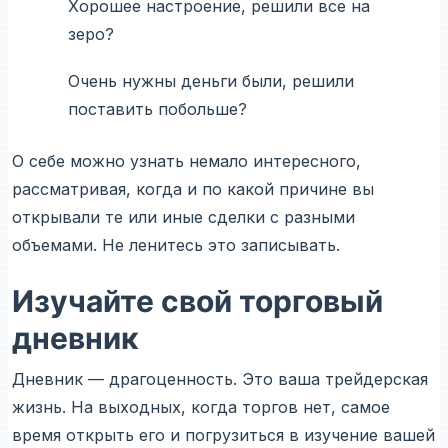
Хорошее настроение, решили все на
зеро?
Очень нужны деньги были, решили
поставить побольше?
О себе можно узнать немало интересного,
рассматривая, когда и по какой причине вы
открывали те или иные сделки с разными
объемами. Не ленитесь это записывать.
Изучайте свой торговый
дневник
Дневник — драгоценность. Это ваша трейдерская
жизнь. На выходных, когда торгов нет, самое
время открыть его и погрузиться в изучение вашей