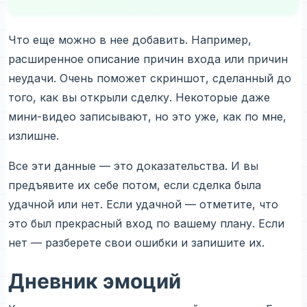
Что еще можно в нее добавить. Например,
расширенное описание причин входа или причин
неудачи. Очень поможет скриншот, сделанный до
того, как вы открыли сделку. Некоторые даже
мини-видео записывают, но это уже, как по мне,
излишне.
Все эти данные — это доказательства. И вы
предъявите их себе потом, если сделка была
удачной или нет. Если удачной — отметите, что
это был прекрасный вход по вашему плану. Если
нет — разберете свои ошибки и запишите их.
Дневник эмоций