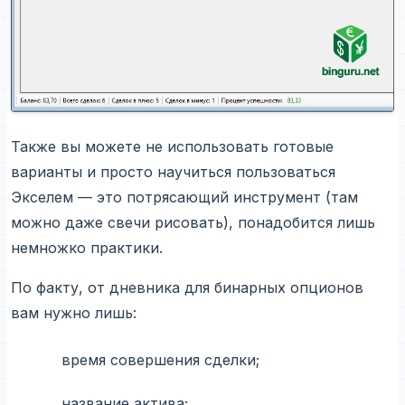
Также вы можете не использовать готовые
варианты и просто научиться пользоваться
Экселем — это потрясающий инструмент (там
можно даже свечи рисовать), понадобится лишь
немножко практики.
По факту, от дневника для бинарных опционов
вам нужно лишь:
время совершения сделки;
название актива;