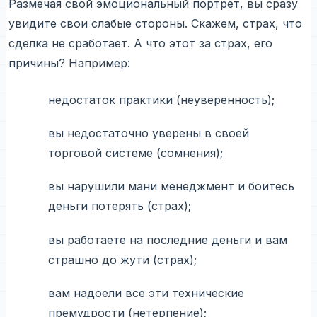
Размечая свой эмоциональный портрет, вы сразу
увидите свои слабые стороны. Скажем, страх, что
сделка не сработает. А что этот за страх, его
причины? Например:
недостаток практики (неуверенность);
вы недостаточно уверены в своей
торговой системе (сомнения);
вы нарушили мани менеджмент и боитесь
деньги потерять (страх);
вы работаете на последние деньги и вам
страшно до жути (страх);
вам надоели все эти технические
премудрости (нетерпение);