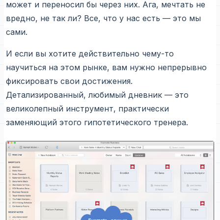
может и переносил бы через них. Ага, мечтать не
вредно, не так ли? Все, что у нас есть — это мы
сами.
И если вы хотите действительно чему-то
научиться на этом рынке, вам нужно непрерывно
фиксировать свои достижения.
Детализированный, любимый дневник — это
великолепный инструмент, практически
заменяющий этого гипотетического тренера.