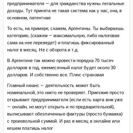
предпринимателя — для гражданства нужны легальные
доходы. Тут принята не такая система как у нас, она, в
основном, патентная
То есть, на примере, скажем, Аргентины. Ты выбираешь
категорию, (скажем — максимальную, либо налоговая
сама на нее переведет) и платишь фиксированный
налог в месяц. Не с оборота и т.д.
В Аргентине так можно провести порядка 70 тысяч
долларов в год, ежемесячный налог будет около 30
долларов. И собственно все. Плюс страховая
Главный нюанс — деятельность может быть
номинальной, это никто не проверяет. Приезжие просто
открывают предпринимателя (если есть карта внж уже
— онлайн, но могут открыть и по предварительной),
выписывают обезличенные фактуры (просто бумажка)
с произвольной суммой. И раз в месяц в онлайне или
кешем платишь налог