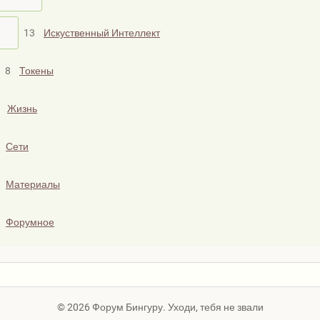
13
Искуственный Интеллект
8
Токены
Жизнь
Сети
Материалы
Форумное
© 2026 Форум Бингуру. Уходи, тебя не звали