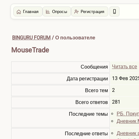
Главная
Опросы
Регистрация
BINGURU FORUM
/ О пользователе
MouseTrade
Читать все
Сообщения
13 Фев 202
Дата регистрации
2
Всего тем
281
Всего ответов
РБ. Поку
Последние темы
Дневник 
Дневник a
Последние ответы