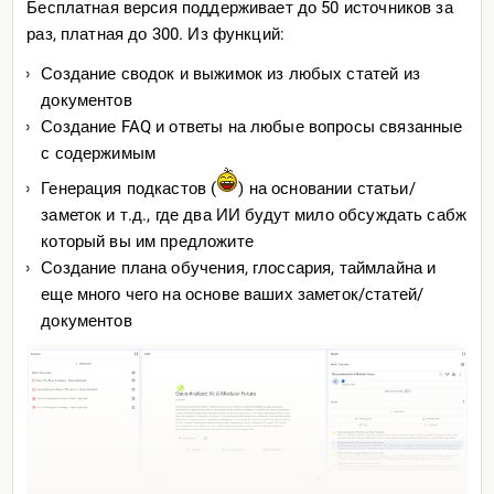
Бесплатная версия поддерживает до 50 источников за
раз, платная до 300. Из функций:
Создание сводок и выжимок из любых статей из
документов
Создание FAQ и ответы на любые вопросы связанные
с содержимым
Генерация подкастов (
) на основании статьи/
заметок и т.д., где два ИИ будут мило обсуждать сабж
который вы им предложите
Создание плана обучения, глоссария, таймлайна и
еще много чего на основе ваших заметок/статей/
документов