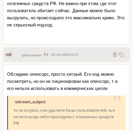
платежных средств РФ. Не важно при этом, где этот
пользователь обитает сейчас. Данные можно было
выгрузить, но происходило это максимально криво. Это
не серьезный подход.
ndr
#4
25 Ноя 2024 22:27
Шиткоинолог
Обсидиан опенсорс, просто хитрый. Его код можно
посмотреть, но он не лицензирован как опенсорс, т.е.
его нельзя использовать в коммерческих целях
unknown_subject:
то не в курсе, они удалили базы пользователей, чья
оплата когда либо проходила с платежных средств
РФ