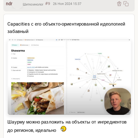
ndr
#9
26 Ноя 2024 15:37
Шиткоинолог
Capacities с его объекто-ориентированной идеологией
забавный
Шаурму можно разложить на объекты от ингредиентов
до регионов, идеально