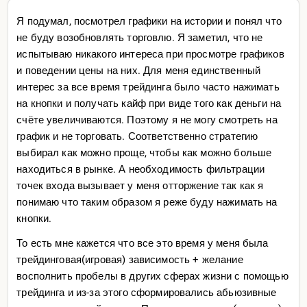
Я подумал, посмотрел графики на истории и понял что
не буду возобновлять торговлю. Я заметил, что не
испытываю никакого интереса при просмотре графиков
и поведении цены на них. Для меня единственный
интерес за все время трейдинга было часто нажимать
на кнопки и получать кайф при виде того как деньги на
счёте увеличиваются. Поэтому я не могу смотреть на
график и не торговать. Соответственно стратегию
выбирал как можно проще, чтобы как можно больше
находиться в рынке. А необходимость фильтрации
точек входа вызывает у меня отторжение так как я
понимаю что таким образом я реже буду нажимать на
кнопки.
То есть мне кажется что все это время у меня была
трейдинговая(игровая) зависимость + желание
восполнить пробелы в других сферах жизни с помощью
трейдинга и из-за этого сформировались абьюзивные