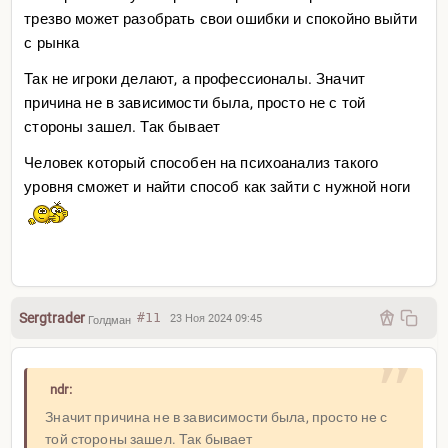
трезво может разобрать свои ошибки и спокойно выйти
с рынка
Так не игроки делают, а профессионалы. Значит
причина не в зависимости была, просто не с той
стороны зашел. Так бывает
Человек который способен на психоанализ такого
уровня сможет и найти способ как зайти с нужной ноги
Sergtrader
#11
23 Ноя 2024 09:45
Голдман
ndr:
Значит причина не в зависимости была, просто не с
той стороны зашел. Так бывает