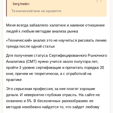
Serg trader:
Технический мне не нравится
Меня всегда забавляло халатное и наивное отношение
людей к любым методам анализа рынка
«Технический» анализ это не научиться рисовать линию
тренда после одной статьи
Для получения статуса Сертифицированного Рыночного
Аналитика (CMT) нужно учится около полутора лет,
пройти 3 уровня сертификации и прочитать порядка 20
книг, причем не теоретически, а с отработкой на
практике
Это серьезная профессия, за нее платят хорошие
деньги. И невероятно глубокая отрасль. На сайте не
охвачено и 5%. В бесконечных разнообразиях ее
методов неизбежно найдется то, что зайдет любому