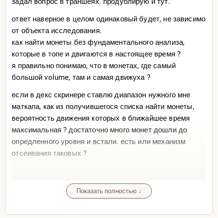
задал вопрос в траншеях. продублирую и тут.
ответ наверное в целом одинаковый будет, не зависимо
от объекта исследования.
как найти монеты без фундаментального анализа,
которые в топе и двигаются в настоящее время ?
я правильно понимаю, что в монетах, где самый
большой volume, там и самая движуха ?
если в декс скринере ставлю диапазон нужного мне
маткапа, как из получившегося списка найти монеты,
вероятность движения которых в ближайшее время
максимальная ? достаточно много монет дошли до
опредленного уровня и встали. есть или механизм
отсеивания таковых ?
Показать полностью ↓