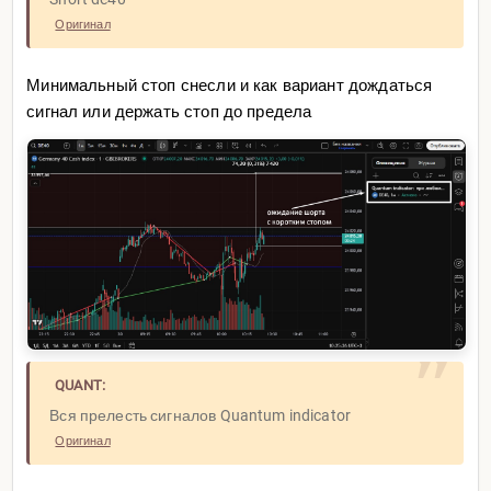
Оригинал
Минимальный стоп снесли и как вариант дождаться
сигнал или держать стоп до предела
QUANT:
Вся прелесть сигналов Quantum indicator
Оригинал