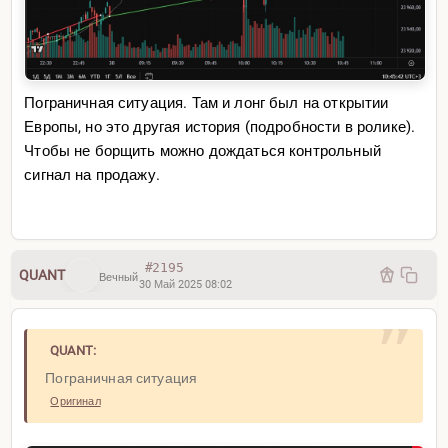
Пограничная ситуация. Там и лонг был на открытии
Европы, но это другая история (подробности в ролике).
Чтобы не борщить можно дождаться контрольный
сигнал на продажу.
#2195
QUANT
Вечный
30 Май 2025 08:02
QUANT:
Пограничная ситуация
Оригинал