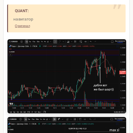
QUANT:
навигатор
Оригинал