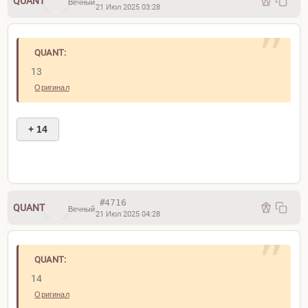
QUANT
Вечный
21 Июл 2025 03:28
QUANT:
13
Оригинал
+ 14
#4716
QUANT
Вечный
21 Июл 2025 04:28
QUANT:
14
Оригинал