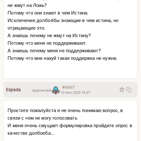
не жмут на Ложь?
Потому что они знают в чем Истина.
Исключение дoлбoёбы знающие в чем истина, но
отрицающие это.
А знаешь почему не жмут на Истину?
Потому что меня не поддерживают.
А знаешь почему меня не поддерживают?
Потому что мне наxyй такая поддержка не нужна.
#4067
Espada
Шортоклюй
10 Июл 2025 16:07
Простите пожалуйста я не очень понимаю вопрос, в
связи с чем не могу голосовать
И меня очень смущает формулировка пройдите опрос в
качестве долбоеба...