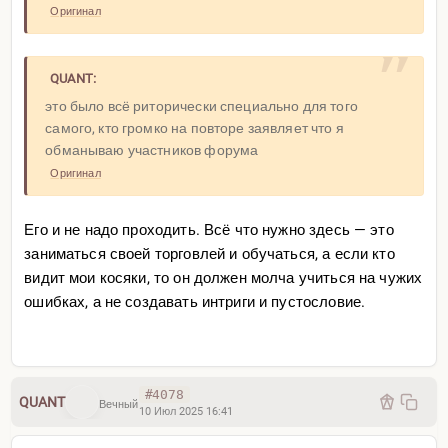
Оригинал
QUANT:
это было всё риторически специально для того
самого, кто громко на повторе заявляет что я
обманываю участников форума
Оригинал
Его и не надо проходить. Всё что нужно здесь — это
заниматься своей торговлей и обучаться, а если кто
видит мои косяки, то он должен молча учиться на чужих
ошибках, а не создавать интриги и пустословие.
#4078
QUANT
Вечный
10 Июл 2025 16:41