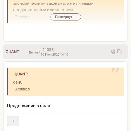
экономическими законами, а не личными
предпочтениями или мнением.
Оригинал
Развернуть ↓
#4058
QUANT
Вечный
10 Июл 2025 14:40
QUANT:
de40
Оригинал
Предложение в силе
+