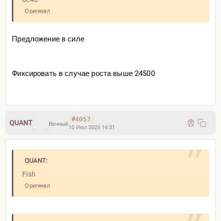
Оригинал
Предложение в силе
Фиксировать в случае роста выше 24500
#4057
QUANT
Вечный
10 Июл 2025 14:31
QUANT:
Fish
Оригинал