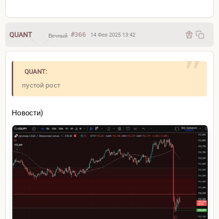
QUANT
#366
14 Фев 2025 13:42
Вечный
QUANT:
пустой рост
Новости)