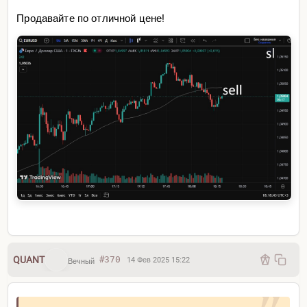
Продавайте по отличной цене!
QUANT
#370
14 Фев 2025 15:22
Вечный