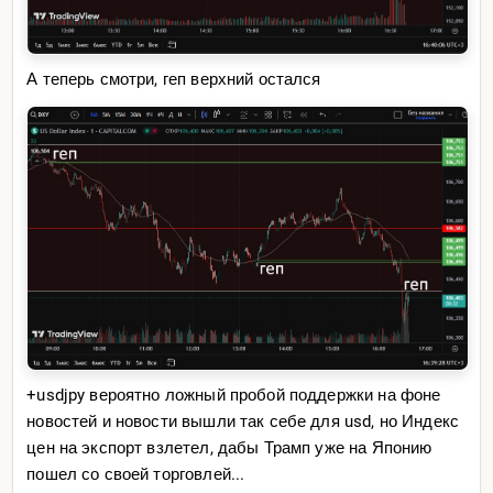
А теперь смотри, геп верхний остался
+usdjpy вероятно ложный пробой поддержки на фоне
новостей и новости вышли так себе для usd, но Индекс
цен на экспорт взлетел, дабы Трамп уже на Японию
пошел со своей торговлей...