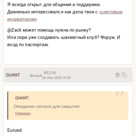
Я всегда открыт для общения и поддержки.
Давненько интересовался как дела твои с
«цветовым
индикатором»
@Zack может помощь нужна по рынку?
Или пора уже создавать шахматный клуб? Форум. И
вход по паспортам.
#3230
QUANT
Вечный
26 Июн 2025 19:33
QUANT:
Ожидание сигнала для закрытия
Оригинал
Eurusd