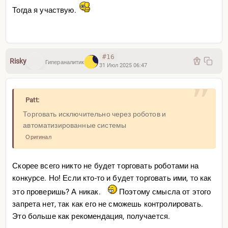
Тогда я участвую.
#16
Risky
Гипераналитик
31 Июл 2025 06:47
Patt:
Торговать исключительно через роботов и
автоматизированные системы
Оригинал
Скорее всего никто не будет торговать роботами на
конкурсе. Но! Если кто-то и будет торговать ими, то как
это проверишь? А никак.
Поэтому смысла от этого
запрета нет, так как его не сможешь контролировать.
Это больше как рекомендация, получается.