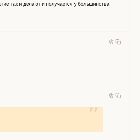
огие так и делают и получается у большинства.