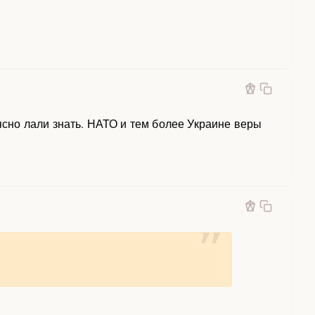
 ясно лали знать. НАТО и тем более Украине веры