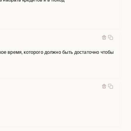
кое время, которого должно быть достаточно чтобы