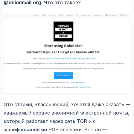
@onionmail.org
. Что это такое?
Это старый, классический, хочется даже сказать —
уважаемый сервис анонимной электронной почты,
который работает через сеть TOR и с
зашифрованными PGP ключами. Вот он —