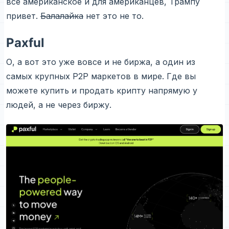
все американское и для американцев, Трампу
привет.
Балалайка
нет это не то.
Paxful
О, а вот это уже вовсе и не биржа, а один из
самых крупных P2P маркетов в мире. Где вы
можете купить и продать крипту напрямую у
людей, а не через биржу.