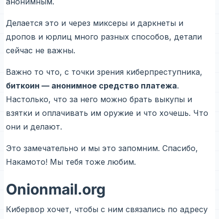
анонимным.
Делается это и через миксеры и даркнеты и
дропов и юрлиц много разных способов, детали
сейчас не важны.
Важно то что, с точки зрения киберпреступника,
биткоин — анонимное средство платежа
.
Настолько, что за него можно брать выкупы и
взятки и оплачивать им оружие и что хочешь. Что
они и делают.
Это замечательно и мы это запомним. Спасибо,
Накамото! Мы тебя тоже любим.
Onionmail.org
Кибервор хочет, чтобы с ним связались по адресу