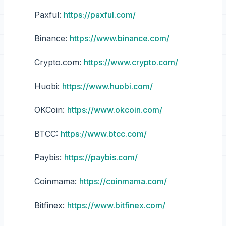
Paxful:
https://paxful.com/
Binance:
https://www.binance.com/
Crypto.com:
https://www.crypto.com/
Huobi:
https://www.huobi.com/
OKCoin:
https://www.okcoin.com/
BTCC:
https://www.btcc.com/
Paybis:
https://paybis.com/
Coinmama:
https://coinmama.com/
Bitfinex:
https://www.bitfinex.com/