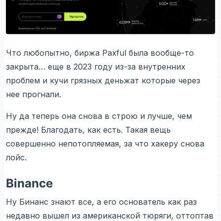
Что любопытно, биржа Paxful была вообще-то
закрыта… еще в 2023 году из-за внутренних
проблем и кучи грязных деньжат которые через
нее прогнали.
Ну да теперь она снова в строю и лучше, чем
прежде! Благодать, как есть. Такая вещь
совершенно непотопляемая, за что хакеру снова
лойс.
Binance
Ну Бинанс знают все, а его основатель как раз
недавно вышел из американской тюряги, оттоптав