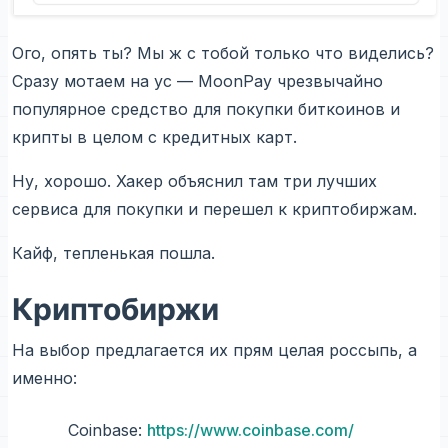
Ого, опять ты? Мы ж с тобой только что виделись?
Сразу мотаем на ус — MoonPay чрезвычайно
популярное средство для покупки биткоинов и
крипты в целом с кредитных карт.
Ну, хорошо. Хакер объяснил там три лучших
сервиса для покупки и перешел к криптобиржам.
Кайф, тепленькая пошла.
Криптобиржи
На выбор предлагается их прям целая россыпь, а
именно:
Coinbase:
https://www.coinbase.com/