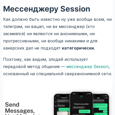
Мессенджеру Session
Как должно быть известно ну уже вообще всем, ни
телеграм, ни вацап, ни вк мессенджер (кто
засмеялся) ни являются ни анонимными, ни
прогрессивными, ни вообще никакими и для
хакерских дел не подходят
категорически
.
Поэтому, как видим, злодей использует
передовой метод общения —
мессенджер Session
,
основанный на специальной сверханонимной сети.