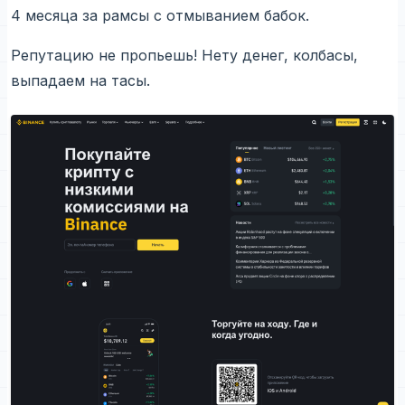
4 месяца за рамсы с отмыванием бабок.
Репутацию не пропьешь! Нету денег, колбасы,
выпадаем на тасы.