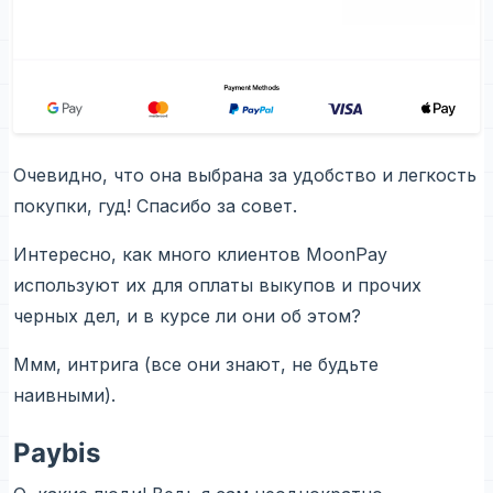
Очевидно, что она выбрана за удобство и легкость
покупки, гуд! Спасибо за совет.
Интересно, как много клиентов MoonPay
используют их для оплаты выкупов и прочих
черных дел, и в курсе ли они об этом?
Ммм, интрига (все они знают, не будьте
наивными).
Paybis