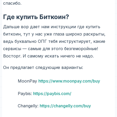
спасибо.
Где купить Биткоин?
Дальше вор дает нам инструкции где купить
биткоин, тут у нас уже глаза широко раскрыты,
ведь буквально ОПГ тебя инструктирует, какие
сервисы — самые для этого безгеморойные!
Восторг. И самому искать ничего не надо.
Он предлагает следующие варианты:
MoonPay
https://www.moonpay.com/buy
Paybis:
https://paybis.com/
Changelly:
https://changelly.com/buy