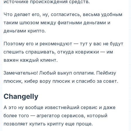
источнике происхождения средств.
Что делает его, ну, согласитесь, весьма удобным
таким шлюзом между фиатными деньгами и
деньгами крипто.
Поэтому его и рекомендуют — тут у вас не будут
спешить спрашивать, откуда коврижки — им
важен каждый клиент.
Замечательно! Любый выкуп оплатим. Пейбизу
плюсик, кибер вору плюсик и спасибо за совет.
Changelly
А это ну вообще известнейший сервис и даже
более того — агрегатор сервисов, который
позволяет купить крипту еще проще.