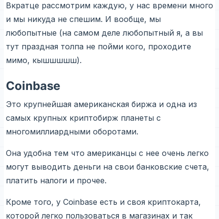
Вкратце рассмотрим каждую, у нас времени много
и мы никуда не спешим. И вообще, мы
любопытные (на самом деле любопытный я, а вы
тут праздная толпа не пойми кого, проходите
мимо, кышшшшш).
Coinbase
Это крупнейшая американская биржа и одна из
самых крупных криптобирж планеты с
многомиллиардными оборотами.
Она удобна тем что американцы с нее очень легко
могут выводить деньги на свои банковские счета,
платить налоги и прочее.
Кроме того, у Coinbase есть и своя криптокарта,
которой легко пользоваться в магазинах и так