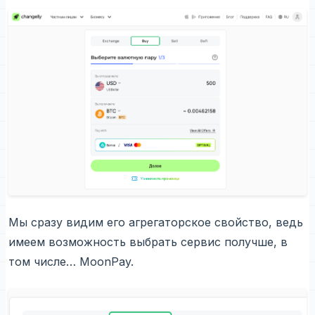
Мы сразу видим его агрегаторское свойство, ведь
имеем возможность выбрать сервис получше, в
том числе… MoonPay.