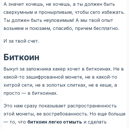
А значит хочешь, не хочешь, а ты должен быть
сверхумным и пронырливым, чтобы сего избежать.
Ты должен быть неуловимым! А мы твой опыт
возьмем и поюзаем, спасибо, причем бесплатно.
И за твой счет.
Биткоин
Выкуп за заложника хакер хочет в биткоинах. Не в
какой-то зашифрованной монете, не в какой-то
хитрой сети, не в золотых слитках, не в кеше, а
просто — в биткоинах.
Это нам сразу показывает распространенность
этой монеты, ее востребованность. Но еще больше
— то, что
биткоин легко отмыть
и сделать