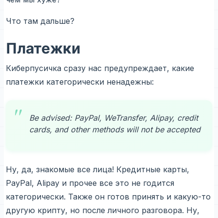
Что там дальше?
Платежки
Киберпусичка сразу нас предупреждает, какие
платежки категорически ненадежны:
Be advised: PayPal, WeTransfer, Alipay, credit
cards, and other methods will not be accepted
Ну, да, знакомые все лица! Кредитные карты,
PayPal, Alipay и прочее все это не годится
категорически. Также он готов принять и какую-то
другую крипту, но после личного разговора. Ну,