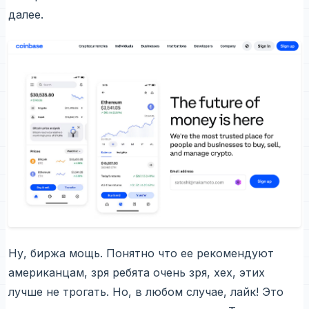
далее.
Ну, биржа мощь. Понятно что ее рекомендуют
американцам, зря ребята очень зря, хех, этих
лучше не трогать. Но, в любом случае, лайк! Это