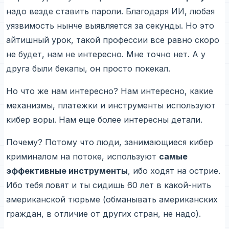
надо везде ставить пароли. Благодаря ИИ, любая
уязвимость нынче выявляется за секунды. Но это
айтишный урок, такой профессии все равно скоро
не будет, нам не интересно. Мне точно нет. А у
друга были бекапы, он просто покекал.
Но что же нам интересно? Нам интересно, какие
механизмы, платежки и инструменты используют
кибер воры. Нам еще более интересны детали.
Почему? Потому что люди, занимающиеся кибер
криминалом на потоке, используют
самые
эффективные инструменты
, ибо ходят на острие.
Ибо тебя ловят и ты сидишь 60 лет в какой-нить
американской тюрьме (обманывать американских
граждан, в отличие от других стран, не надо).