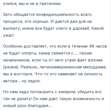
учился, мы и не в претензии.
Зато обещается конфиденциальность всего
процесса, это хорошо. И дается два дня на
выплату, иначе все будет слито в дарквеб. Какой
ужас!
Особенно доставляет, что если в течение 48 часов
не будет оплаты, хакер свяжется с…. твоим
начальником, если ты от него утаил факт взлома
(ржака). Реально, латиноамериканская мелодрама,
мы в восторге. Что-то это намекает на личность
автора… ну ладно.
Но нам надо поговорить с хакером, убедить его
так не делать! Он нам дает такую возможность и
новый урок благодаря…