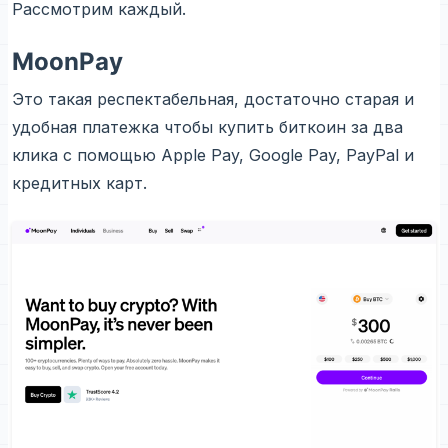
Рассмотрим каждый.
MoonPay
Это такая респектабельная, достаточно старая и
удобная платежка чтобы купить биткоин за два
клика с помощью Apple Pay, Google Pay, PayPal и
кредитных карт.