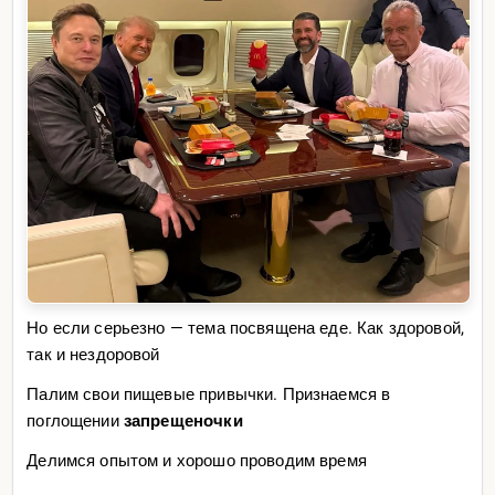
Но если серьезно — тема посвящена еде. Как здоровой,
так и нездоровой
Палим свои пищевые привычки. Признаемся в
поглощении
запрещеночки
Делимся опытом и хорошо проводим время