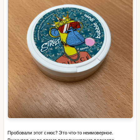
Пробовали этот снюс? Это что-то неимоверное.