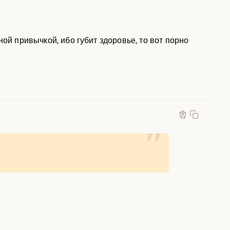
ой привычкой, ибо губит здоровье, то вот порно