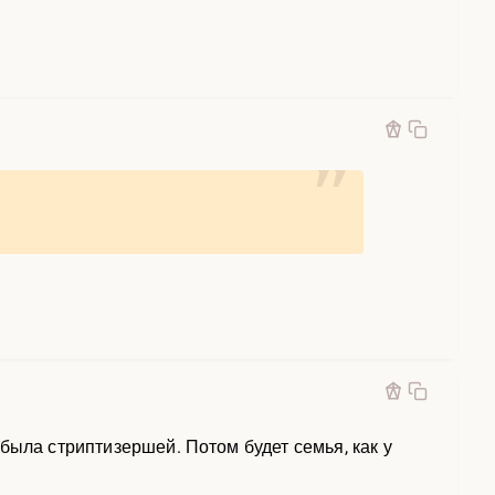
была стриптизершей. Потом будет семья, как у