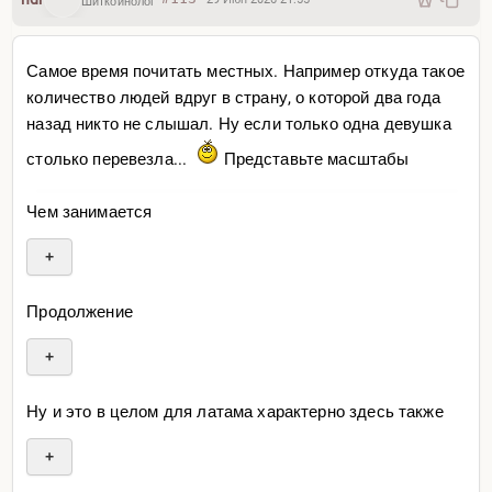
Шиткоинолог
Самое время почитать местных. Например откуда такое
количество людей вдруг в страну, о которой два года
назад никто не слышал. Ну если только одна девушка
столько перевезла...
Представьте масштабы
Чем занимается
+
Продолжение
+
Ну и это в целом для латама характерно здесь также
+