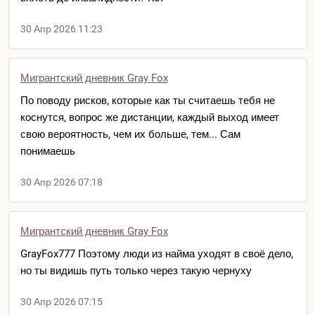
30 Апр 2026 11:23
Мигрантский дневник Gray Fox
По поводу рисков, которые как ты считаешь тебя не
коснутся, вопрос же дистанции, каждый выход имеет
свою вероятность, чем их больше, тем... Сам
понимаешь
30 Апр 2026 07:18
Мигрантский дневник Gray Fox
GrayFox777 Поэтому люди из найма уходят в своё дело,
но ты видишь путь только через такую чернуху
30 Апр 2026 07:15