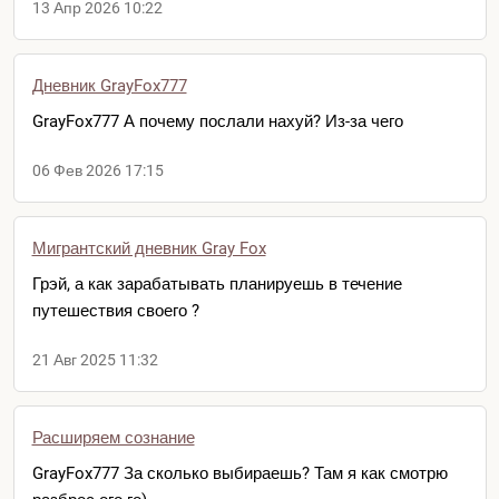
13 Апр 2026 10:22
Дневник GrayFox777
GrayFox777 А почему послали нахуй? Из-за чего
06 Фев 2026 17:15
Мигрантский дневник Gray Fox
Грэй, а как зарабатывать планируешь в течение
путешествия своего ?
21 Авг 2025 11:32
Расширяем сознание
GrayFox777 За сколько выбираешь? Там я как смотрю