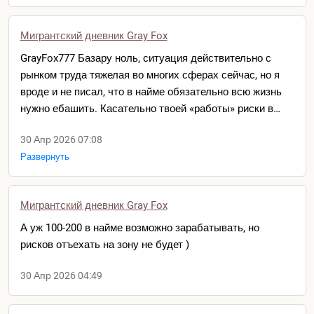
Мигрантский дневник Gray Fox
GrayFox777 Базару ноль, ситуация действительно с
рынком труда тяжелая во многих сферах сейчас, но я
вроде и не писал, что в найме обязательно всю жизнь
нужно ебашить. Касательно твоей «работы» риски в…
30 Апр 2026 07:08
Развернуть
Мигрантский дневник Gray Fox
А уж 100-200 в найме возможно зарабатывать, но
рисков отъехать на зону не будет )
30 Апр 2026 04:49