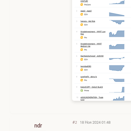
#2
18 Ноя 2024 01:48
ndr