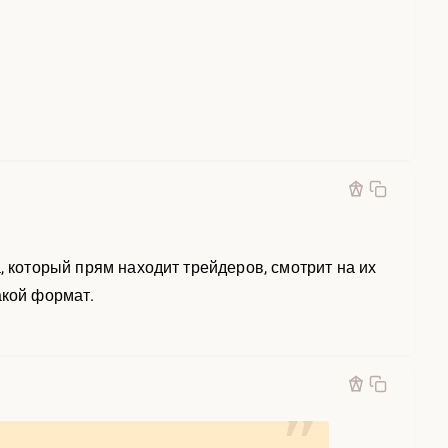
, который прям находит трейдеров, смотрит на их
акой формат.