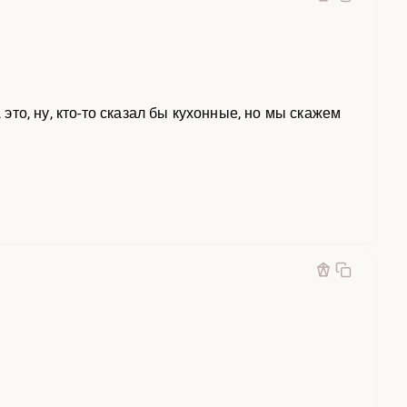
то, ну, кто-то сказал бы кухонные, но мы скажем