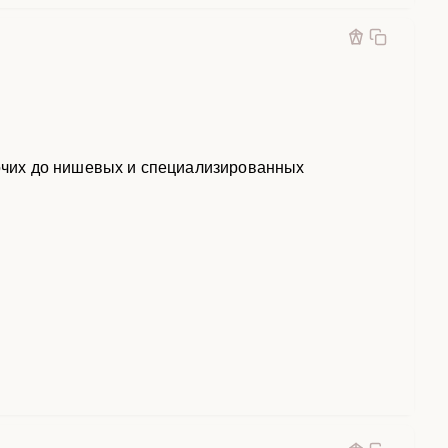
прочих до нишевых и специализированных