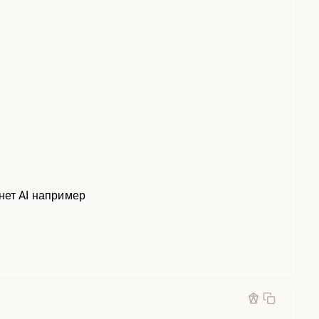
нет AI например