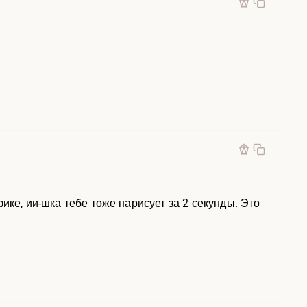
ике, ии-шка тебе тоже нарисует за 2 секунды. Это