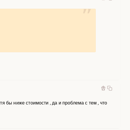
тя бы ниже стоимости , да и проблема с тем , что