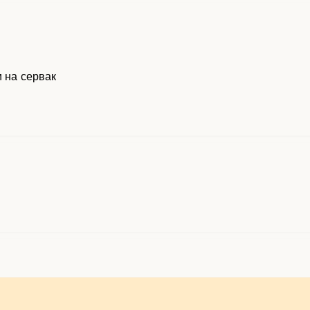
и на сервак