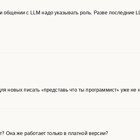
и общении с LLM надо указывать роль. Разве последние 
для новых писать «представь что ты программист» уже не 
пт? Она же работает только в платной версии?