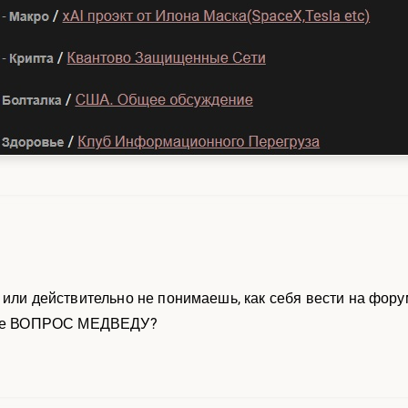
 или действительно не понимаешь, как себя вести на фо
теме ВОПРОС МЕДВЕДУ?