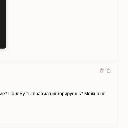
руме? Почему ты правила игнорируешь? Можно не