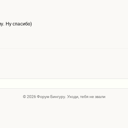
му. Ну спасибо)
© 2026 Форум Бингуру. Уходи, тебя не звали