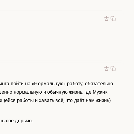
динга пойти на «Нормальную» работу, обязательно
ршенно нормальную и обычную жизнь, где Мужик
щейся работы и хавать всё, что даёт нам жизнь)
 унылое дерьмо.