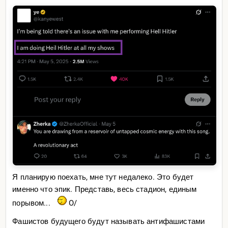
Я планирую поехать, мне тут недалеко. Это будет
именно что эпик. Представь, весь стадион, единым
порывом...
O/
Фашистов будущего будут называть антифашистами