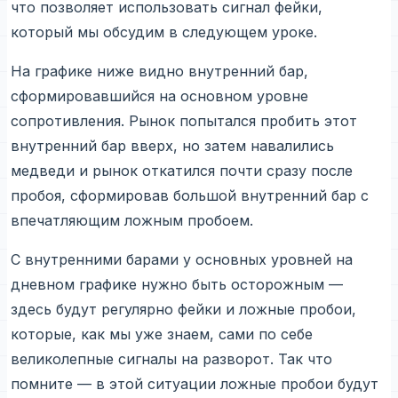
что позволяет использовать сигнал фейки,
который мы обсудим в следующем уроке.
На графике ниже видно внутренний бар,
сформировавшийся на основном уровне
сопротивления. Рынок попытался пробить этот
внутренний бар вверх, но затем навалились
медведи и рынок откатился почти сразу после
пробоя, сформировав большой внутренний бар с
впечатляющим ложным пробоем.
С внутренними барами у основных уровней на
дневном графике нужно быть осторожным —
здесь будут регулярно фейки и ложные пробои,
которые, как мы уже знаем, сами по себе
великолепные сигналы на разворот. Так что
помните — в этой ситуации ложные пробои будут