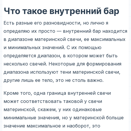
Что такое внутренний бар
Есть разные его разновидности, но лично я
определяю их просто — внутренний бар находится
в диапазоне материнской свечи, ее максимальных
и минимальных значений. С их помощью
определяется диапазон, в котором может быть
несколько свечей. Некоторые для формирования
диапазона используют тени материнской свечи,
другие лишь ее тело, это не столь важно.
Кроме того, одна граница внутренней свечи
может соответствовать таковой у свечи
материнской, скажем, у них одинаковые
минимальные значения, но у материнской больше
значение максимальное и наоборот, это