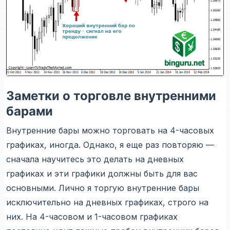
Заметки о торговле внутренними
барами
Внутренние бары можно торговать на 4-часовых
графиках, иногда. Однако, я еще раз повторяю —
сначала научитесь это делать на дневных
графиках и эти графики должны быть для вас
основными. Лично я торгую внутренние бары
исключительно на дневных графиках, строго на
них. На 4-часовом и 1-часовом графиках