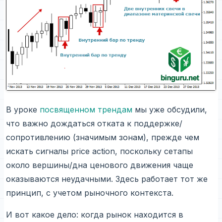
В уроке
посвященном трендам
мы уже обсудили,
что важно дождаться отката к поддержке/
сопротивлению (значимым зонам), прежде чем
искать сигналы price action, поскольку сетапы
около вершины/дна ценового движения чаще
оказываются неудачными. Здесь работает тот же
принцип, с учетом рыночного контекста.
И вот какое дело: когда рынок находится в