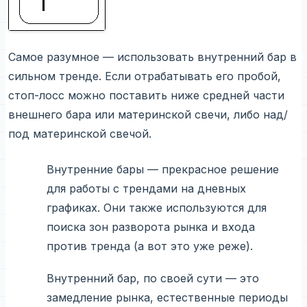
Самое разумное — использовать внутренний бар в
сильном тренде. Если отрабатывать его пробой,
стоп-лосс можно поставить ниже средней части
внешнего бара или материнской свечи, либо над/
под материнской свечой.
Внутренние бары — прекрасное решение
для работы с трендами на дневных
графиках. Они также используются для
поиска зон разворота рынка и входа
против тренда (а вот это уже реже).
Внутренний бар, по своей сути — это
замедление рынка, естественные периоды