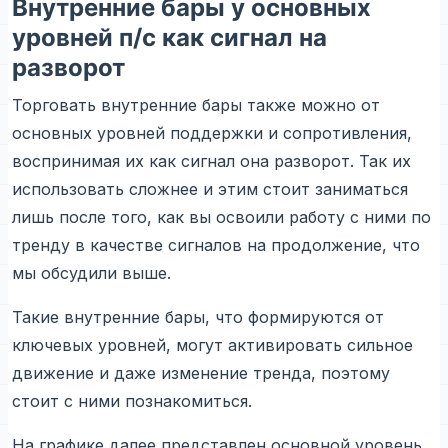
Внутренние бары у основных
уровней п/с как сигнал на
разворот
Торговать внутренние бары также можно от
основных уровней поддержки и сопротивления,
воспринимая их как сигнал она разворот. Так их
использовать сложнее и этим стоит заниматься
лишь после того, как вы освоили работу с ними по
тренду в качестве сигналов на продолжение, что
мы обсудили выше.
Такие внутренние бары, что формируются от
ключевых уровней, могут активировать сильное
движение и даже изменение тренда, поэтому
стоит с ними познакомиться.
На графике далее представлен основной уровень