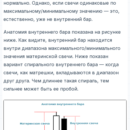
нормально. Однако, если свечи одинаковые по
максимальному/минимальному значению — это,
естественно, уже не внутренний бар.
Анатомия внутреннего бара показана на рисунке
ниже. Как видите, внутренний бар находится
внутри диапазона максимального/минимального
значения материнской свечи. Ниже показан
вариант спирального внутреннего бара — когда
свечи, как матрешки, вкладываются в диапазон
друг друга. Чем длиннее такая спираль, тем
сильнее может быть ее пробой.