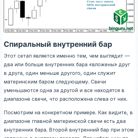
Спиральный внутренний бар
Этот сетап является именно тем, чем выглядит —
два или больше внутренних бара «вложены» друг
в друга, один меньше другого, один служит
материнским баром следующему. Свечи
уменьшаются одна за другой и все находятся в
диапазоне свечи, что расположена слева от них.
Посмотрим на конкретном примере. Как видите, в
диапазоне главной материнской свечи есть два
внутренних бара. Второй внутренний бар при этом