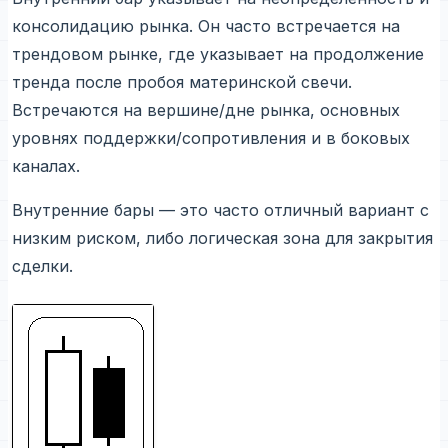
консолидацию рынка. Он часто встречается на
трендовом рынке, где указывает на продолжение
тренда после пробоя материнской свечи.
Встречаются на вершине/дне рынка, основных
уровнях поддержки/сопротивления и в боковых
каналах.
Внутренние бары — это часто отличный вариант с
низким риском, либо логическая зона для закрытия
сделки.