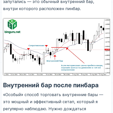
запутались — это обычный внутренний бар,
внутри которого расположен пинбар.
Внутренний бар после пинбара
«Особый» способ торговать внутренние бары —
это мощный и эффективный сетап, который я
регулярно наблюдаю. Нужно дождаться