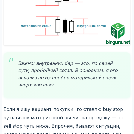
Важно: внутренний бар — это, по своей
сути, пробойный сетап. В основном, я его
использую на пробое материнской свечи
вверх или вниз.
Если я ищу вариант покупки, то ставлю buy stop
чуть выше материнской свечи, на продажу — то
sell stop чуть ниже. Впрочем, бывают ситуации,