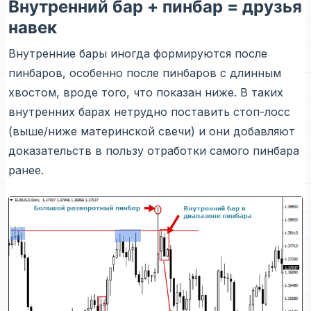
Внутренний бар + пинбар = друзья
навек
Внутренние бары иногда формируются после
пинбаров, особенно после пинбаров с длинным
хвостом, вроде того, что показан ниже. В таких
внутренних барах нетрудно поставить стоп-лосс
(выше/ниже материнской свечи) и они добавляют
доказательств в пользу отработки самого пинбара
ранее.