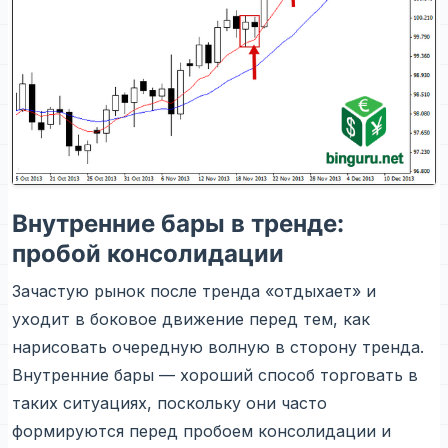
Внутренние бары в тренде:
пробой консолидации
Зачастую рынок после тренда «отдыхает» и
уходит в боковое движение перед тем, как
нарисовать очередную волную в сторону тренда.
Внутренние бары — хороший способ торговать в
таких ситуациях, поскольку они часто
формируются перед пробоем консолидации и