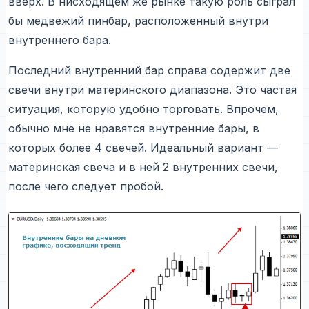
вверх. В нисходящем же рынке такую роль сыграл
бы медвежий пинбар, расположенный внутри
внутреннего бара.
Последний внутренний бар справа содержит две
свечи внутри материнского диапазона. Это частая
ситуация, которую удобно торговать. Впрочем,
обычно мне не нравятся внутренние бары, в
которых более 4 свечей. Идеальный вариант —
материнская свеча и в ней 2 внутренних свечи,
после чего следует пробой.