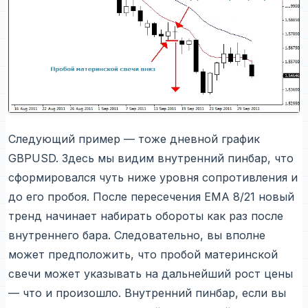
Следующий пример — тоже дневной график
GBPUSD. Здесь мы видим внутренний пинбар, что
сформировался чуть ниже уровня сопротивления и
до его пробоя. После пересечения EMA 8/21 новый
тренд начинает набирать обороты как раз после
внутреннего бара. Следовательно, вы вполне
может предположить, что пробой материнской
свечи может указывать на дальнейший рост цены
— что и произошло. Внутренний пинбар, если вы