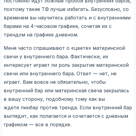
постоянно идут ложные пробои внутренних баров,
поэтому такие ТФ лучше избегать. Безусловно, со
временем вы научитесь работать и с внутренними
барами на 4-часовом графике, сочетая их с
трендом на графике дневном.
Меня часто спрашивают о «цвете» материнской
свечи у внутреннего бара. Фактически, их
интересует играет ли роль закрытие материнской
свечи или внутреннего бара. Ответ — нет, не
играет. Вам вовсе не обязательно, чтобы
внутренний бар или материнская свеча закрылась
в вашу сторону, подобному тому как вы
ждете пинбар против тренда. Если внутренний бар
выглядит, как полагается и сочетается с дневным
графиком — все в порядке.