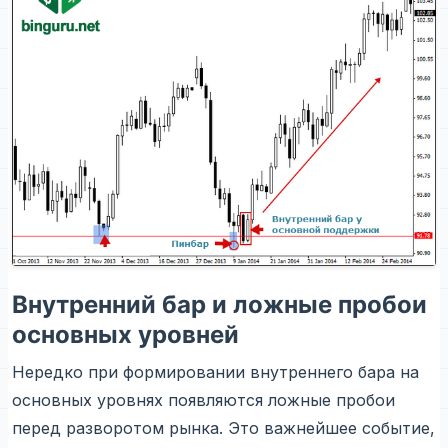
Внутренний бар и ложные пробои
основных уровней
Нередко при формировании внутреннего бара на
основных уровнях появляются ложные пробои
перед разворотом рынка. Это важнейшее событие,