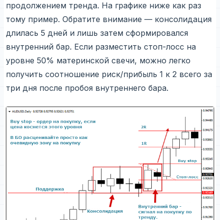
продолжением тренда. На графике ниже как раз
тому пример. Обратите внимание — консолидация
длилась 5 дней и лишь затем сформировался
внутренний бар. Если разместить стоп-лосс на
уровне 50% материнской свечи, можно легко
получить соотношение риск/прибыль 1 к 2 всего за
три дня после пробоя внутреннего бара.