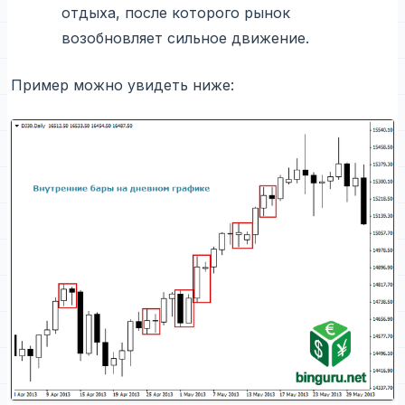
отдыха, после которого рынок
возобновляет сильное движение.
Пример можно увидеть ниже: