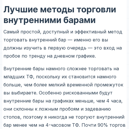
Лучшие методы торговли
внутренними барами
Самый простой, доступный и эффективный метод
торговать внутренний бар — именно его вы
должны изучить в первую очередь — это вход на
пробое по тренду на дневном графике.
Внутренние бары намного сложнее торговать на
младших ТФ, поскольку их становится намного
больше, чем более мелкий временной промежуток
вы выбираете. Особенно рискованными будут
внутренние бары на графиках меньше, чем 4 часа,
они склонны к ложным пробоям и задеванию
стопов, поэтому я никогда не торгуют внутренний
бар менее чем на 4-часовом ТФ. Почти 90% торгов