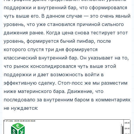
поддержки и внутренний бар, что сформировался
чуть выше его. В данном случае — это очень явный
уровень, что уже становился причиной сильного
движения ранее. Когда цена снова тестирует этот
уровень, формируется бычий пинбар, после
которого спустя три дня формируется
классический внутренний бар. Он указывает на то,
что рынок консолидировался чуть выше этой
поддержки и дает возможность войти в
эффективную сделку. Стоп-лосс же мы разместим
ниже материнского бара. Движение, что
последовало за внутренним баром в комментариях
не нуждается: