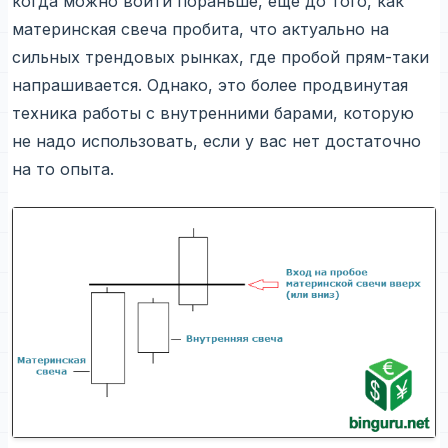
когда можно войти пораньше, еще до того, как
материнская свеча пробита, что актуально на
сильных трендовых рынках, где пробой прям-таки
напрашивается. Однако, это более продвинутая
техника работы с внутренними барами, которую
не надо использовать, если у вас нет достаточно
на то опыта.