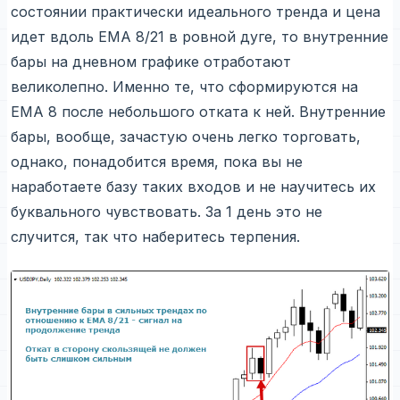
состоянии практически идеального тренда и цена
идет вдоль EMA 8/21 в ровной дуге, то внутренние
бары на дневном графике отработают
великолепно. Именно те, что сформируются на
EMA 8 после небольшого отката к ней. Внутренние
бары, вообще, зачастую очень легко торговать,
однако, понадобится время, пока вы не
наработаете базу таких входов и не научитесь их
буквального чувствовать. За 1 день это не
случится, так что наберитесь терпения.