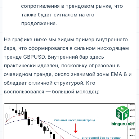
сопротивления в трендовом рынке, что
также будет сигналом на его
продолжение.
На графике ниже мы видим пример внутреннего
бара, что сформировался в сильном нисходящем
тренде GBPUSD. Внутренний бар здесь
практически идеален, поскольку образован в
очевидном тренде, около значимой зоны EMA 8 и
обладает отличной структурой. Кто
воспользовался — большой молодец: