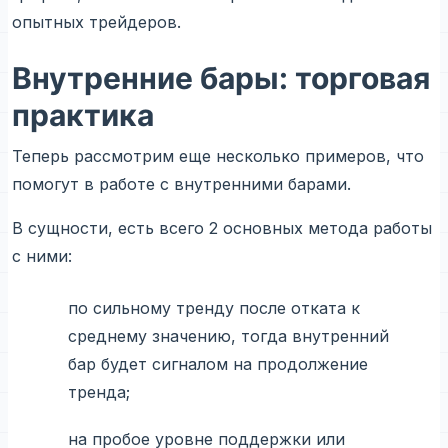
опытных трейдеров.
Внутренние бары: торговая
практика
Теперь рассмотрим еще несколько примеров, что
помогут в работе с внутренними барами.
В сущности, есть всего 2 основных метода работы
с ними:
по сильному тренду после отката к
среднему значению, тогда внутренний
бар будет сигналом на продолжение
тренда;
на пробое уровне поддержки или