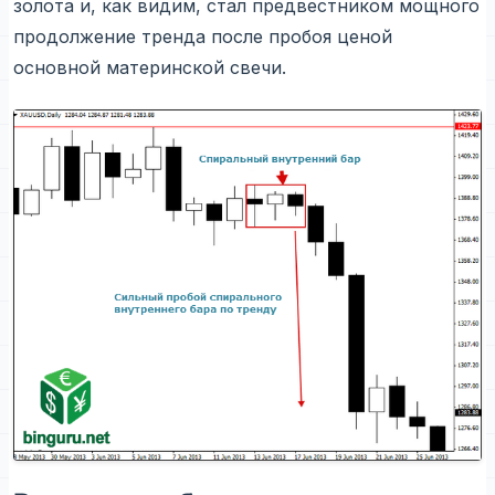
золота и, как видим, стал предвестником мощного
продолжение тренда после пробоя ценой
основной материнской свечи.