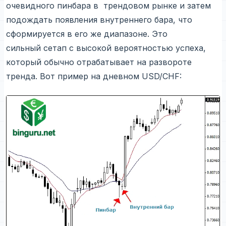
очевидного пинбара в трендовом рынке и затем
подождать появления внутреннего бара, что
сформируется в его же диапазоне. Это
сильный сетап с высокой вероятностью успеха,
который обычно отрабатывает на развороте
тренда. Вот пример на дневном USD/CHF: