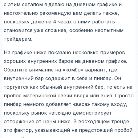
с этим сетапом я делаю на дневном графике и
настоятельно рекомендую вам делать также,
поскольку даже на 4 часах с ними работать
становится уже сложнее, особенно неопытным
трейдерам.
На графике ниже показано несколько примеров
хороших внутренних баров на дневном графике.
Обратите внимание на «комбо» вариант, где
внутренний бар содержит в себе и пинбар. Он
торгуется как обычный внутренний бар, то есть на
пробое материнской свечи вверх или вниз. Просто
пинбар немного добавляет «веса» такому входу,
поскольку рынок наглядно демонстрирует
отторжение от цены ниже. В восходящем тренде
это фактор, указывающий на предстоящий пробой