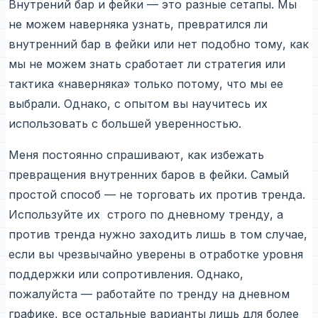
Внутрений бар и фейки — это разные сетапы. Мы
не можем наверняка узнать, превратился ли
внутренний бар в фейки или нет подобно тому, как
мы не можем знать сработает ли стратегия или
тактика «наверняка» только потому, что мы ее
выбрали. Однако, с опытом вы научитесь их
использовать с большей уверенностью.
Меня постоянно спрашивают, как избежать
превращения внутренних баров в фейки. Самый
простой способ — не торговать их против тренда.
Используйте их строго по дневному тренду, а
против тренда нужно заходить лишь в том случае,
если вы чрезвычайно уверены в отработке уровня
поддержки или сопротивления. Однако,
пожалуйста — работайте по тренду на дневном
графике, все остальные варианты лишь для более