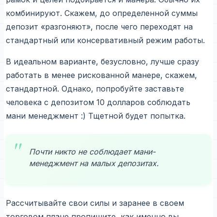
комбинируют. Скажем, до определенной суммы
депозит «разгоняют», после чего переходят на
стандартный или консервативный режим работы.
В идеальном варианте, безусловно, лучше сразу
работать в менее рискованной манере, скажем,
стандартной. Однако, попробуйте заставьте
человека с депозитом 10 долларов соблюдать
мани менеджмент :) Тщетной будет попытка.
Почти никто не соблюдает мани-
менеджмент на малых депозитах.
Рассчитывайте свои силы и заранее в своем
торговом плане пропишите, как именно вы