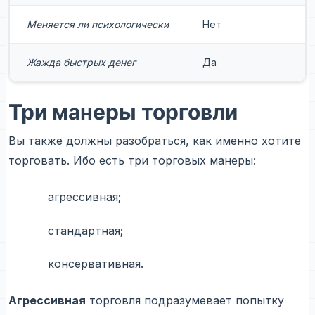
Меняется ли психологически
Нет
Жажда быстрых денег
Да
Три манеры торговли
Вы также должны разобраться, как именно хотите
торговать. Ибо есть три торговых манеры:
агрессивная;
стандартная;
консервативная.
Агрессивная
торговля подразумевает попытку