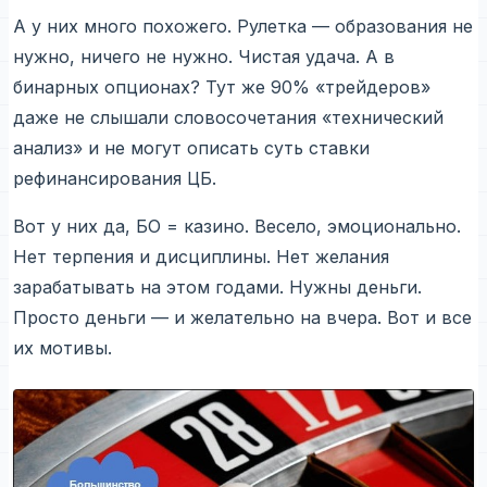
А у них много похожего. Рулетка — образования не
нужно, ничего не нужно. Чистая удача. А в
бинарных опционах? Тут же 90% «трейдеров»
даже не слышали словосочетания «технический
анализ» и не могут описать суть ставки
рефинансирования ЦБ.
Вот у них да, БО = казино. Весело, эмоционально.
Нет терпения и дисциплины. Нет желания
зарабатывать на этом годами. Нужны деньги.
Просто деньги — и желательно на вчера. Вот и все
их мотивы.