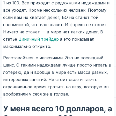
1 из 100. Все приходят с радужными надеждами и
все уходят. Кроме нескольких человек. Поэтому
если вам не хватает денег, БО не станет той
соломинкой, что вас спасет. И форекс не станет.
Ничего не станет — в мире нет легких денег. В
статье
Циничный трейдер
я это показывал
максимально открыто.
Расставайтесь с иллюзиями. Это не последний
шанс. С такими надеждами лучше просто играть в
лотерею, да и вообще в мире есть масса разных,
интересных занятий. Не стоит свое и так-то
ограниченное время тратить на игру, которую вы
вообразили у себя же в голове.
У меня всего 10 долларов, а