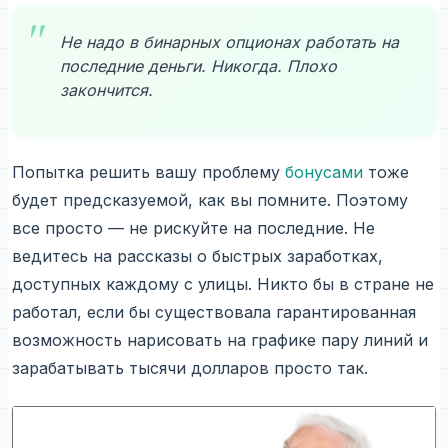
Не надо в бинарных опционах работать на
последние деньги. Никогда. Плохо
закончится.
Попытка решить вашу проблему
бонусами
тоже
будет предсказуемой, как вы помните. Поэтому
все просто — не рискуйте на последние. Не
ведитесь на рассказы о быстрых заработках,
доступных каждому с улицы. Никто бы в стране не
работал, если бы существовала гарантированная
возможность нарисовать на графике пару линий и
зарабатывать тысячи долларов просто так.