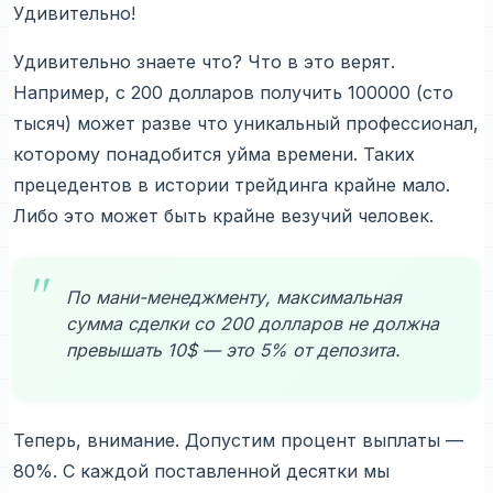
Удивительно!
Удивительно знаете что? Что в это верят.
Например, с 200 долларов получить 100000 (сто
тысяч) может разве что уникальный профессионал,
которому понадобится уйма времени. Таких
прецедентов в истории трейдинга крайне мало.
Либо это может быть крайне везучий человек.
По мани-менеджменту, максимальная
сумма сделки со 200 долларов не должна
превышать 10$ — это 5% от депозита.
Теперь, внимание. Допустим процент выплаты —
80%. С каждой поставленной десятки мы