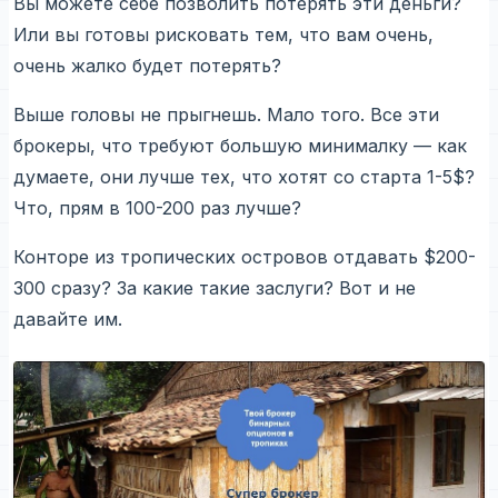
Вы можете себе позволить потерять эти деньги?
Или вы готовы рисковать тем, что вам очень,
очень жалко будет потерять?
Выше головы не прыгнешь. Мало того. Все эти
брокеры, что требуют большую минималку — как
думаете, они лучше тех, что хотят со старта 1-5$?
Что, прям в 100-200 раз лучше?
Конторе из тропических островов отдавать $200-
300 сразу? За какие такие заслуги? Вот и не
давайте им.