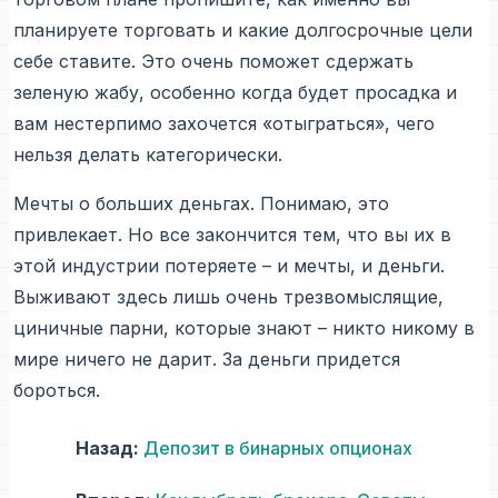
планируете торговать и какие долгосрочные цели
себе ставите. Это очень поможет сдержать
зеленую жабу, особенно когда будет просадка и
вам нестерпимо захочется «отыграться», чего
нельзя делать категорически.
Мечты о больших деньгах. Понимаю, это
привлекает. Но все закончится тем, что вы их в
этой индустрии потеряете – и мечты, и деньги.
Выживают здесь лишь очень трезвомыслящие,
циничные парни, которые знают – никто никому в
мире ничего не дарит. За деньги придется
бороться.
Назад:
Депозит в бинарных опционах