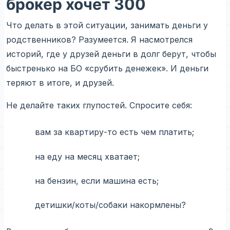
брокер хочет 300
Что делать в этой ситуации, занимать деньги у
родственников? Разумеется. Я насмотрелся
историй, где у друзей деньги в долг берут, чтобы
быстренько на БО «срубить денежек». И деньги
теряют в итоге, и друзей.
Не делайте таких глупостей. Спросите себя:
вам за квартиру-то есть чем платить;
на еду на месяц хватает;
на бензин, если машина есть;
детишки/коты/собаки накормлены?