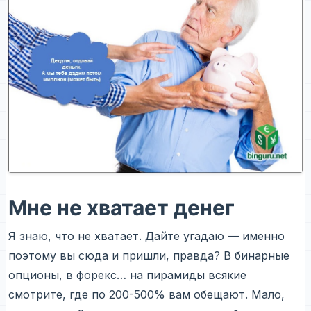
Мне не хватает денег
Я знаю, что не хватает. Дайте угадаю — именно
поэтому вы сюда и пришли, правда? В бинарные
опционы, в форекс… на пирамиды всякие
смотрите, где по 200-500% вам обещают. Мало,