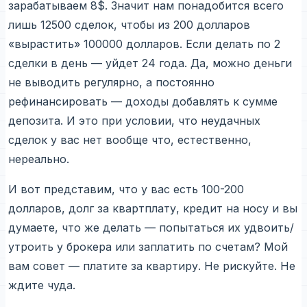
зарабатываем 8$. Значит нам понадобится всего
лишь 12500 сделок, чтобы из 200 долларов
«вырастить» 100000 долларов. Если делать по 2
сделки в день — уйдет 24 года. Да, можно деньги
не выводить регулярно, а постоянно
рефинансировать — доходы добавлять к сумме
депозита. И это при условии, что неудачных
сделок у вас нет вообще что, естественно,
нереально.
И вот представим, что у вас есть 100-200
долларов, долг за квартплату, кредит на носу и вы
думаете, что же делать — попытаться их удвоить/
утроить у брокера или заплатить по счетам? Мой
вам совет — платите за квартиру. Не рискуйте. Не
ждите чуда.