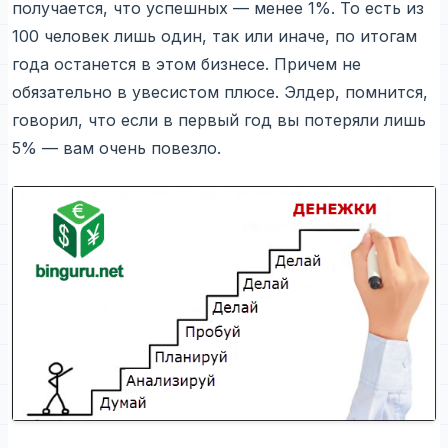
получается, что успешных — менее 1%. То есть из
100 человек лишь один, так или иначе, по итогам
года останется в этом бизнесе. Причем не
обязательно в увесистом плюсе. Элдер, помнится,
говорил, что если в первый год вы потеряли лишь
5% — вам очень повезло.