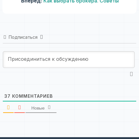
Вперед:
Как выбрать брокера. Советы
Подписаться
37
КОММЕНТАРИЕВ
Новые