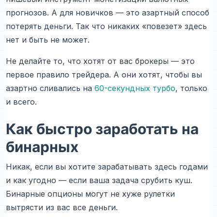
прогнозов. А для новичков — это азартный способ
потерять деньги. Так что никаких «повезет» здесь
нет и быть не может.
Не делайте то, что хотят от вас брокеры — это
первое правило трейдера. А они хотят, чтобы вы
азартно сливались на
60-секундных турбо
, только
и всего.
Как быстро заработать на
бинарных
Никак, если вы хотите зарабатывать здесь годами
и как угодно — если ваша задача срубить куш.
Бинарные опционы могут не хуже рулетки
вытрясти из вас все деньги.