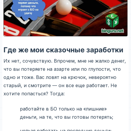
Где же мои сказочные заработки
Их нет, сочувствую. Впрочем, мне не жалко денег,
что вы потеряете на азарте или по глупости, что
одно и тоже. Вас ловят на крючок, невероятно
старый, и смотрите — он все еще работает. Не
хотите попасться? Тогда:
работайте в БО только на «лишние»
деньги, на те, что вы готовы потерять;
нельзя работать на последние деньги;