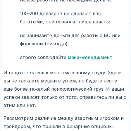
100-200 долларов не сделают вас
богатыми, они позволят лишь начать;
не занимайте деньги для работы с БО или
форексом (никогда);
строго соблюдайте
мани-менеджмент
.
И подготовьтесь к многомесячному труду. Здесь
вы не таскаете мешки с углем, но будете нести
еще более тяжелый психологический груз. И ваши
успехи зависят только от того, справитесь ли вы с
этим или нет.
Рассмотрим различие между азартным игроком и
трейдером, что пришли в бинарные опционы.