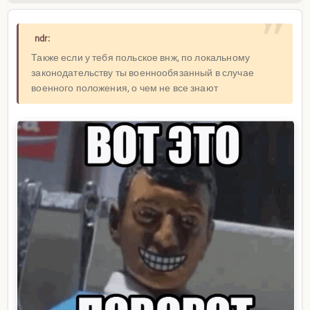
ndr:
Также если у тебя польское внж, по локальному
законодательству ты военнообязанный в случае
военного положения, о чем не все знают