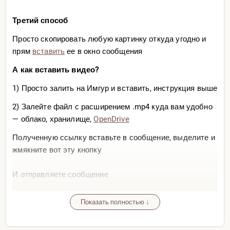
Третий способ
Просто скопировать любую картинку откуда угодно и
прям
вставить
ее в окно сообщения
А как вставить видео?
1) Просто залить на Имгур и вставить, инструкция выше
2) Залейте файл с расширением .mp4 куда вам удобно
— облако, хранилище,
OpenDrive
Полученную ссылку вставьте в сообщение, выделите и
жмякните вот эту кнопку
И отправляете сообщение
Показать полностью ↓