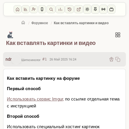
/
Форумное
/
Как вставлять картинки и видео
Главная
/
Форумное
Как вставлять картинки и видео
ndr
#1
26 Май 2025 16:24
Шиткоинолог
Как вставить картинку на форуме
Первый способ
Использовать сервис Imgur,
по ссылке отдельная тема
с инструкцией
Второй способ
Использовать специальный хостинг картинок