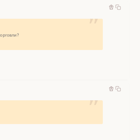
торговли?