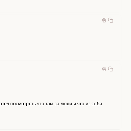
тел посмотреть что там за люди и что из себя