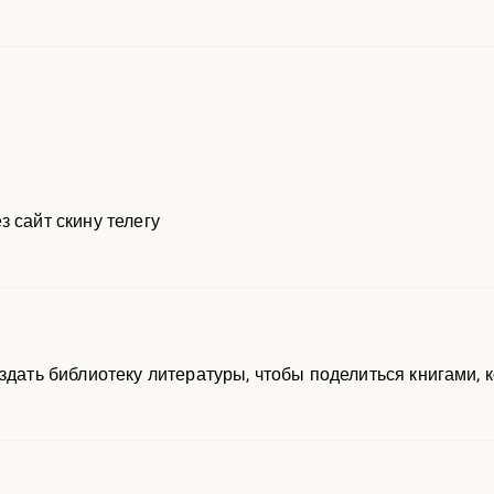
 сайт скину телегу
здать библиотеку литературы, чтобы поделиться книгами, 