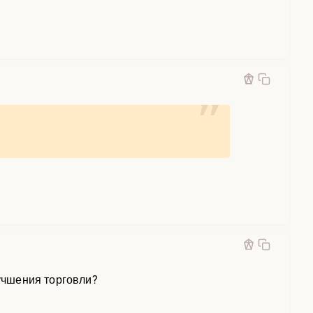
лучшения торговли?