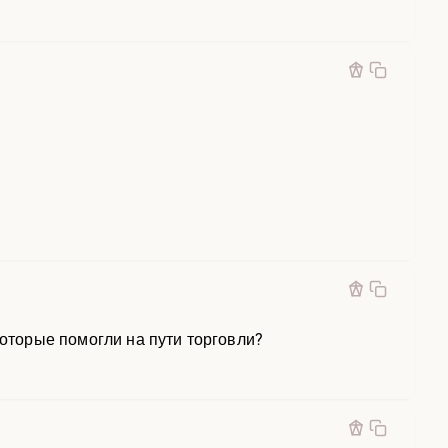
которые помогли на пути торговли?