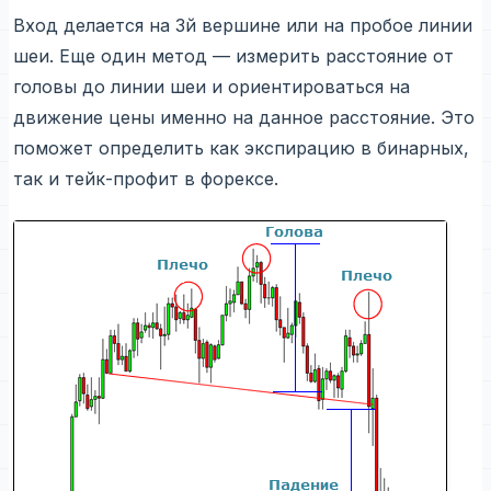
Вход делается на 3й вершине или на пробое линии
шеи. Еще один метод — измерить расстояние от
головы до линии шеи и ориентироваться на
движение цены именно на данное расстояние. Это
поможет определить как экспирацию в бинарных,
так и тейк-профит в форексе.