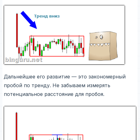
Дальнейшее его развитие — это закономерный
пробой по тренду. Не забываем измерять
потенциальное расстояние для пробоя.