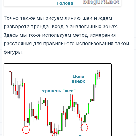
Точно также мы рисуем линию шеи и ждем
разворота тренда, вход в аналогичных зонах.
Здесь мы тоже используем метод измерения
расстояния для правильного использования такой
фигуры.