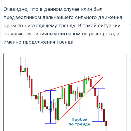
Очевидно, что в данном случае клин был
предвестником дальнейшего сильного движения
цены по нисходящему тренду. В такой ситуации
он является типичным сигналом не разворота, а
именно продолжения тренда.