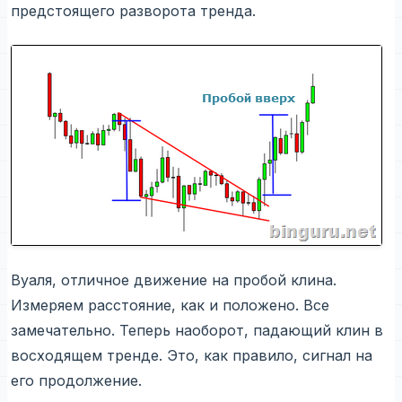
предстоящего разворота тренда.
Вуаля, отличное движение на пробой клина.
Измеряем расстояние, как и положено. Все
замечательно. Теперь наоборот, падающий клин в
восходящем тренде. Это, как правило, сигнал на
его продолжение.