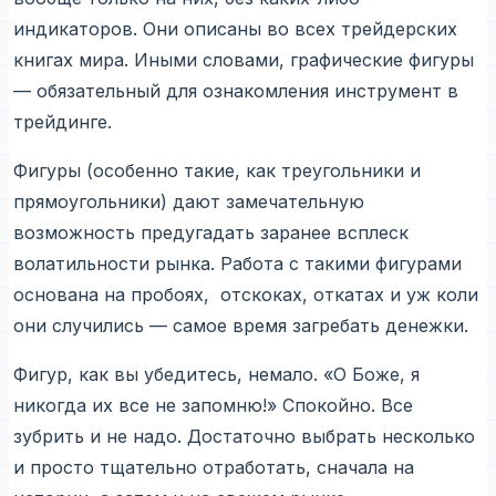
индикаторов. Они описаны во всех трейдерских
книгах мира. Иными словами, графические фигуры
— обязательный для ознакомления инструмент в
трейдинге.
Фигуры (особенно такие, как треугольники и
прямоугольники) дают замечательную
возможность предугадать заранее всплеск
волатильности рынка. Работа с такими фигурами
основана на пробоях, отскоках, откатах и уж коли
они случились — самое время загребать денежки.
Фигур, как вы убедитесь, немало. «О Боже, я
никогда их все не запомню!» Спокойно. Все
зубрить и не надо. Достаточно выбрать несколько
и просто тщательно отработать, сначала на