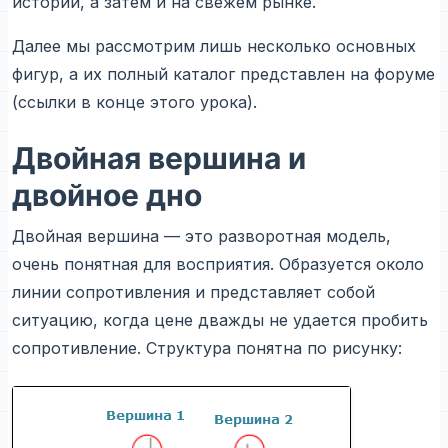
истории, а затем и на свежем рынке.
Далее мы рассмотрим лишь несколько основных
фигур, а их полный каталог представлен на форуме
(ссылки в конце этого урока).
Двойная вершина и
двойное дно
Двойная вершина — это разворотная модель,
очень понятная для восприятия. Образуется около
линии сопротивления и представляет собой
ситуацию, когда цене дважды не удается пробить
сопротивление. Структура понятна по рисунку: