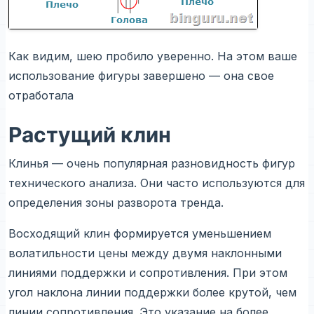
Как видим, шею пробило уверенно. На этом ваше
использование фигуры завершено — она свое
отработала
Растущий клин
Клинья — очень популярная разновидность фигур
технического анализа. Они часто используются для
определения зоны разворота тренда.
Восходящий клин формируется уменьшением
волатильности цены между двумя наклонными
линиями поддержки и сопротивления. При этом
угол наклона линии поддержки более крутой, чем
линии сопротивления. Это указание на более