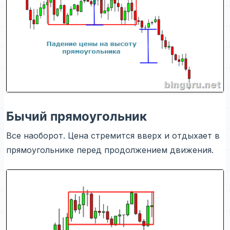
Бычий прямоугольник
Все наоборот. Цена стремится вверх и отдыхает в
прямоугольнике перед продолжением движения.