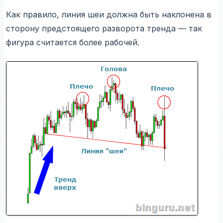
Как правило, линия шеи должна быть наклонена в
сторону предстоящего разворота тренда — так
фигура считается более рабочей.