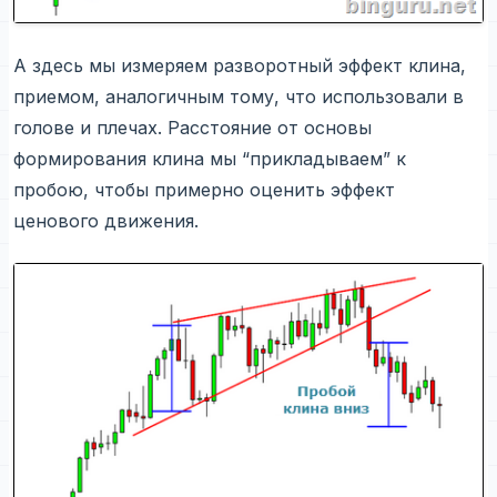
А здесь мы измеряем разворотный эффект клина,
приемом, аналогичным тому, что использовали в
голове и плечах. Расстояние от основы
формирования клина мы “прикладываем” к
пробою, чтобы примерно оценить эффект
ценового движения.