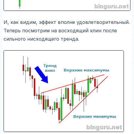
И, как видим, эффект вполне удовлетворительный.
Теперь посмотрим на восходящий клин после
сильного нисходящего тренда.