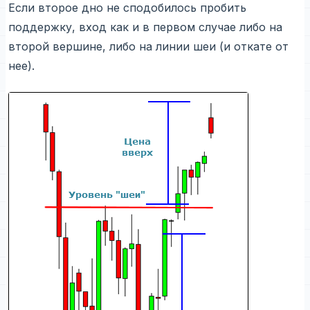
Если второе дно не сподобилось пробить
поддержку, вход как и в первом случае либо на
второй вершине, либо на линии шеи (и откате от
нее).