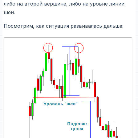
либо на второй вершине, либо на уровне линии
шеи.
Посмотрим, как ситуация развивалась дальше: