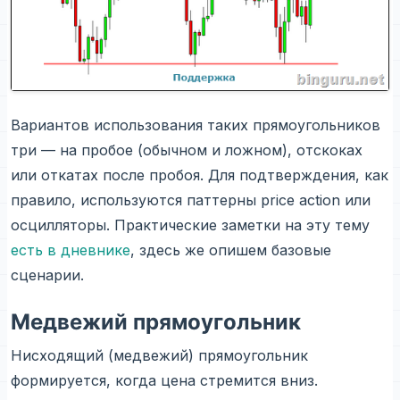
Вариантов использования таких прямоугольников
три — на пробое (обычном и ложном), отскоках
или откатах после пробоя. Для подтверждения, как
правило, используются паттерны price action или
осцилляторы. Практические заметки на эту тему
есть в дневнике
, здесь же опишем базовые
сценарии.
Медвежий прямоугольник
Нисходящий (медвежий) прямоугольник
формируется, когда цена стремится вниз.