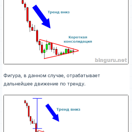
Фигура, в данном случае, отрабатывает
дальнейшее движение по тренду.