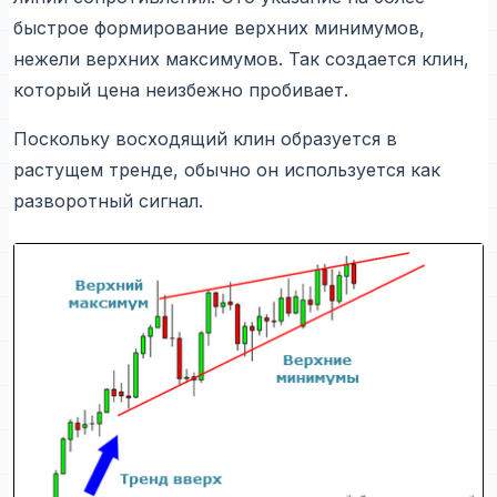
быстрое формирование верхних минимумов,
нежели верхних максимумов. Так создается клин,
который цена неизбежно пробивает.
Поскольку восходящий клин образуется в
растущем тренде, обычно он используется как
разворотный сигнал.