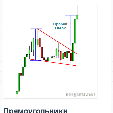
Прямоугольники