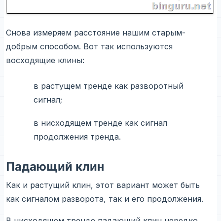
Снова измеряем расстояние нашим старым-
добрым способом. Вот так используются
восходящие клины:
в растущем тренде как разворотный
сигнал;
в нисходящем тренде как сигнал
продолжения тренда.
Падающий клин
Как и растущий клин, этот вариант может быть
как сигналом разворота, так и его продолжения.
В нисходящем тренде падающий клин нередко