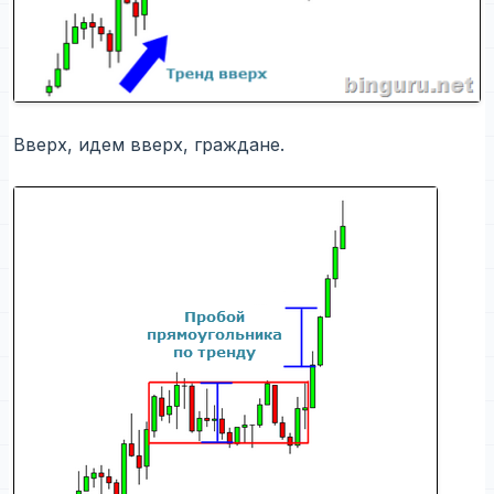
Вверх, идем вверх, граждане.