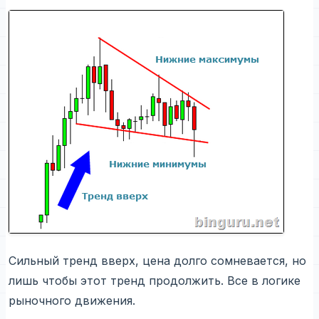
Сильный тренд вверх, цена долго сомневается, но
лишь чтобы этот тренд продолжить. Все в логике
рыночного движения.