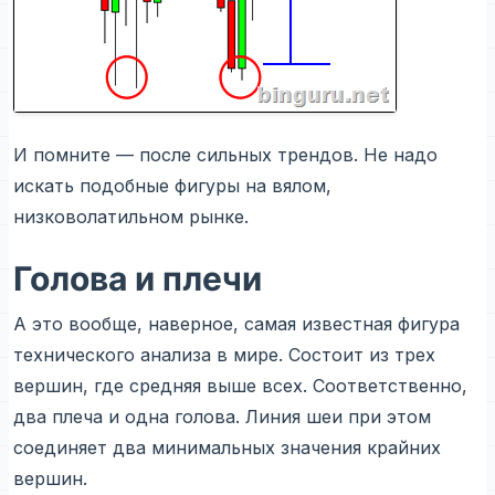
И помните — после сильных трендов. Не надо
искать подобные фигуры на вялом,
низковолатильном рынке.
Голова и плечи
А это вообще, наверное, самая известная фигура
технического анализа в мире. Состоит из трех
вершин, где средняя выше всех. Соответственно,
два плеча и одна голова. Линия шеи при этом
соединяет два минимальных значения крайних
вершин.