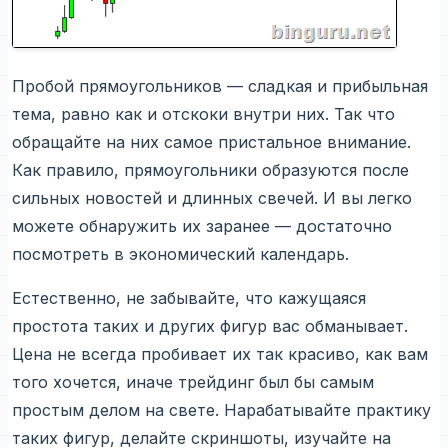
Пробой прямоугольников — сладкая и прибыльная
тема, равно как и отскоки внутри них. Так что
обращайте на них самое пристальное внимание.
Как правило, прямоугольники образуются после
сильных новостей и длинных свечей. И вы легко
можете обнаружить их заранее — достаточно
посмотреть в экономический календарь.
Естественно, не забывайте, что кажущаяся
простота таких и других фигур вас обманывает.
Цена не всегда пробивает их так красиво, как вам
того хочется, иначе трейдинг был бы самым
простым делом на свете. Нарабатывайте практику
таких фигур, делайте скриншоты, изучайте на