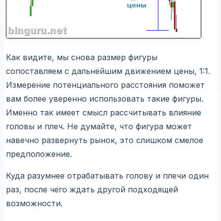
Как видите, мы снова размер фигуры
сопоставляем с дальнейшим движением цены, 1:1.
Измерение потенциального расстояния поможет
вам более уверенно использовать такие фигуры.
Именно так имеет смысл рассчитывать влияние
головы и плеч. Не думайте, что фигура может
навечно развернуть рынок, это слишком смелое
предположение.
Куда разумнее отрабатывать голову и плечи один
раз, после чего ждать другой подходящей
возможности.