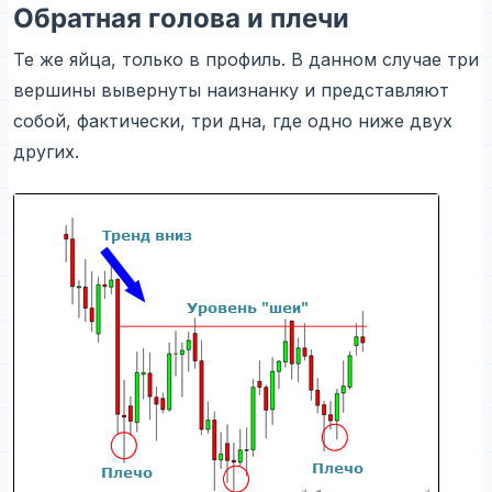
Обратная голова и плечи
Те же яйца, только в профиль. В данном случае три
вершины вывернуты наизнанку и представляют
собой, фактически, три дна, где одно ниже двух
других.