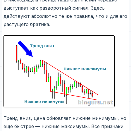
выступает как разворотный сигнал. Здесь
действуют абсолютно те же правила, что и для его
растущего братика.
Тренд вниз, цена обновляет нижние минимумы, но
еще быстрее — нижние максимумы. Все признаки