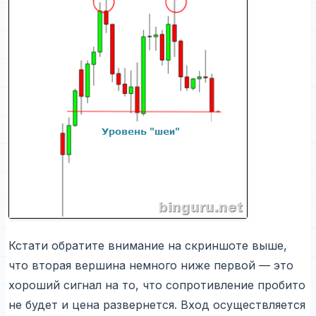
Кстати обратите внимание на скриншоте выше,
что вторая вершина немного ниже первой — это
хороший сигнал на то, что сопротивление пробито
не будет и цена развернется. Вход осуществляется