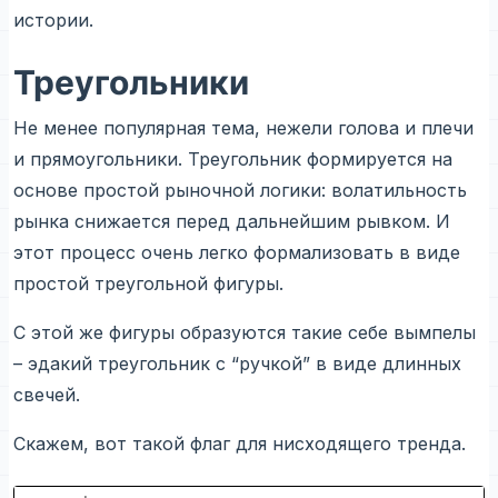
истории.
Треугольники
Не менее популярная тема, нежели голова и плечи
и прямоугольники. Треугольник формируется на
основе простой рыночной логики: волатильность
рынка снижается перед дальнейшим рывком. И
этот процесс очень легко формализовать в виде
простой треугольной фигуры.
С этой же фигуры образуются такие себе вымпелы
– эдакий треугольник с “ручкой” в виде длинных
свечей.
Скажем, вот такой флаг для нисходящего тренда.