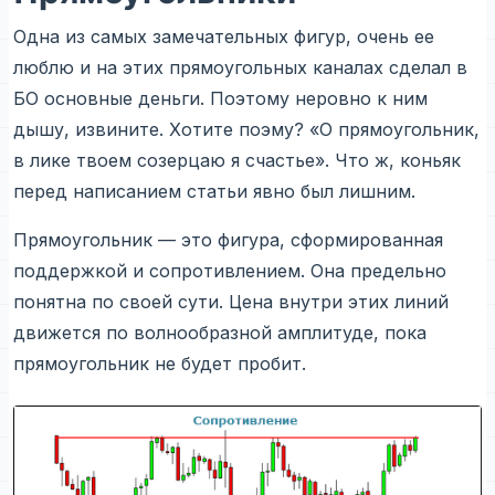
Одна из самых замечательных фигур, очень ее
люблю и на этих прямоугольных каналах сделал в
БО основные деньги. Поэтому неровно к ним
дышу, извините. Хотите поэму? «О прямоугольник,
в лике твоем созерцаю я счастье». Что ж, коньяк
перед написанием статьи явно был лишним.
Прямоугольник — это фигура, сформированная
поддержкой и сопротивлением. Она предельно
понятна по своей сути. Цена внутри этих линий
движется по волнообразной амплитуде, пока
прямоугольник не будет пробит.