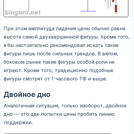
При этом амплитуда падения цены обычно равна
высоте самой двухвершинной фигуры. Кроме того,
я бы настоятельно рекомендовал искать такие
фигуры лишь после сильных трендов. В вялом,
боковом рынке такие фигуры особой роли не
играют. Кроме того, традиционно подобные
фигуры смотрят от 1-часового ТФ и выше.
Двойное дно
Аналогичная ситуация, только наоборот, двойное
дно — это две попытки цены пробить линию
поддержки.