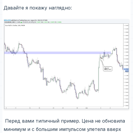
Давайте я покажу наглядно:
Перед вами типичный пример. Цена не обновила
минимум и с большим импульсом улетела вверх