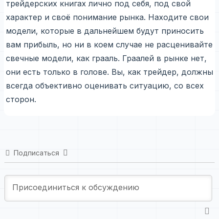
трейдерских книгах лично под себя, под свой
характер и своё понимание рынка. Находите свои
модели, которые в дальнейшем будут приносить
вам прибыль, но ни в коем случае не расценивайте
свечные модели, как грааль. Граалей в рынке нет,
они есть только в голове. Вы, как трейдер, должны
всегда объективно оценивать ситуацию, со всех
сторон.
Подписаться