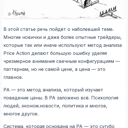
В этой статье речь пойдёт о наболевшей теме.
Многие новички и даже более опытные трейдеры,
которые так или иначе используют метод анализа
Price Action делают большую ошибку уделяя
чрезмерное внимания свечным конфигурациям —
паттернам, но не самой цене, а цена — это
главное.
PA — это метод анализа, который изучает
поведение цены. В РА заложено всё. Психология
людей, эконом.новости, политика и многое,
многое другое.
Система, которая основана на РА — это сугубо