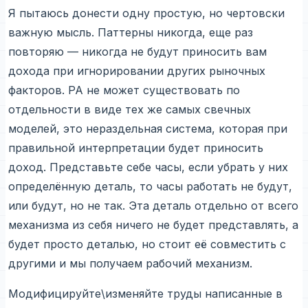
Я пытаюсь донести одну простую, но чертовски
важную мысль. Паттерны никогда, еще раз
повторяю — никогда не будут приносить вам
дохода при игнорировании других рыночных
факторов. РА не может существовать по
отдельности в виде тех же самых свечных
моделей, это нераздельная система, которая при
правильной интерпретации будет приносить
доход. Представьте себе часы, если убрать у них
определённую деталь, то часы работать не будут,
или будут, но не так. Эта деталь отдельно от всего
механизма из себя ничего не будет представлять, а
будет просто деталью, но стоит её совместить с
другими и мы получаем рабочий механизм.
Модифицируйте\изменяйте труды написанные в