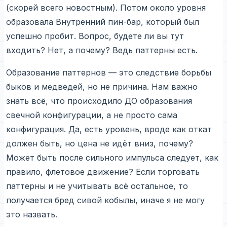
(скорей всего новостным). Потом около уровня
образовала Внутренний пин-бар, который был
успешно пробит. Вопрос, будете ли вы тут
входить? Нет, а почему? Ведь паттерны есть.
Образование паттернов — это следствие борьбы
быков и медведей, но не причина. Нам важно
знать всё, что происходило ДО образования
свечной конфигурации, а не просто сама
конфигурация. Да, есть уровень, вроде как откат
должен быть, но цена не идёт вниз, почему?
Может быть после сильного импульса следует, как
правило, флетовое движение? Если торговать
паттерны и не учитывать всё остальное, то
получается бред сивой кобылы, иначе я не могу
это назвать.