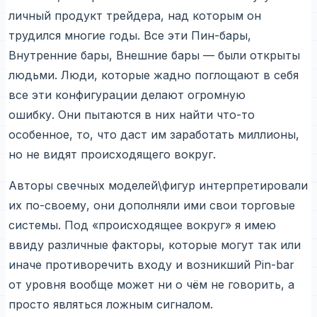
личный продукт трейдера, над которым он
трудился многие годы. Все эти Пин-бары,
Внутренние бары, Внешние бары — были открыты
людьми. Люди, которые жадно поглощают в себя
все эти конфигурации делают огромную
ошибку. Они пытаются в них найти что-то
особенное, то, что даст им заработать миллионы,
но не видят происходящего вокруг.
Авторы свечных моделей\фигур интерпретировали
их по-своему, они дополняли ими свои торговые
системы. Под «происходящее вокруг» я имею
ввиду различные факторы, которые могут так или
иначе противоречить входу и возникший Pin-bar
от уровня вообще может ни о чём не говорить, а
просто являться ложным сигналом.